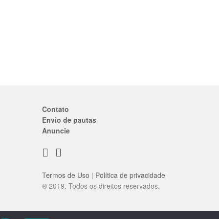
Contato
Envio de pautas
Anuncie
Termos de Uso
|
Política de privacidade
® 2019. Todos os direitos reservados.