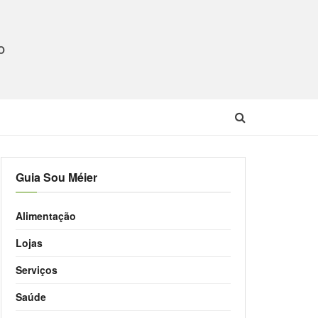
O
Guia Sou Méier
Alimentação
Lojas
Serviços
Saúde