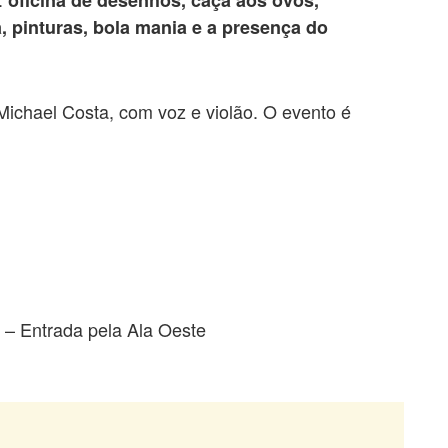
, pinturas, bola mania e a presença do
Michael Costa, com voz e violão. O evento é
– Entrada pela Ala Oeste