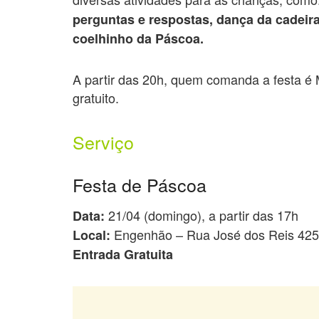
perguntas e respostas, dança da cadeira
coelhinho da Páscoa.
A partir das 20h, quem comanda a festa é 
gratuito.
Serviço
Festa de Páscoa
21/04 (domingo), a partir das 17h
Data:
Engenhão – Rua José dos Reis 425 
Local:
Entrada Gratuita