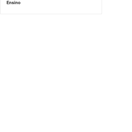
Ensino