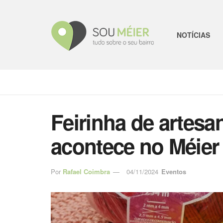
NOTÍCIAS
Feirinha de artesan
acontece no Méier
Por
Rafael Coimbra
04/11/2024
Eventos