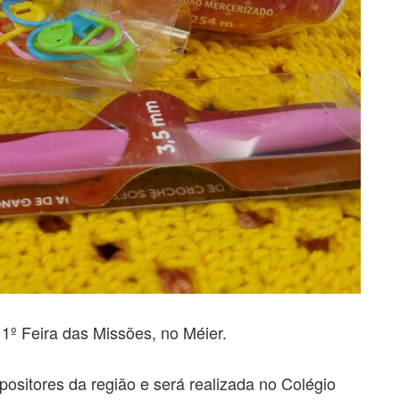
1º Feira das Missões, no Méier.
positores da região e será realizada no Colégio