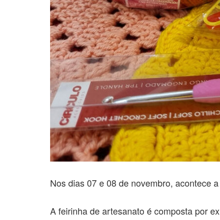
Nos dias 07 e 08 de novembro, acontece a 
A feirinha de artesanato é composta por ex