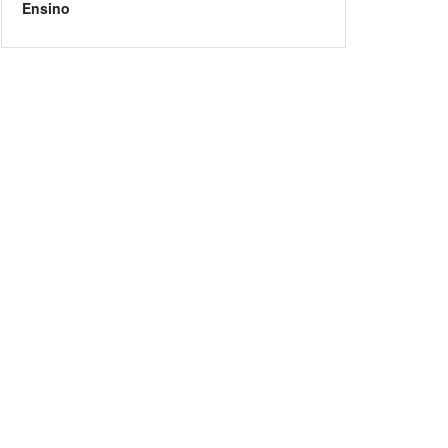
Ensino