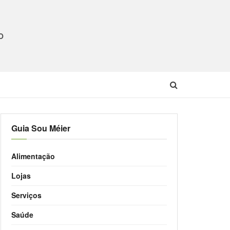
O
Guia Sou Méier
Alimentação
Lojas
Serviços
Saúde