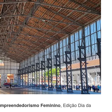
, Edição Dia da
 Empreendedorismo Feminino