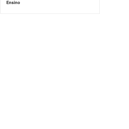
Ensino