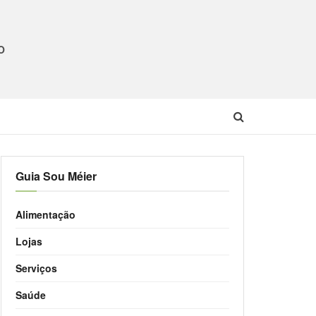
O
Guia Sou Méier
Alimentação
Lojas
Serviços
Saúde