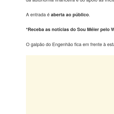
A entrada é
.
aberta ao público
*Receba as notícias do Sou Méier pelo
O galpão do Engenhão fica em frente à es