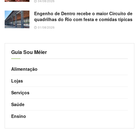
04/08/2026
Engenho de Dentro recebe o maior Circuito de
quadrilhas do Rio com festa e comidas típicas
01/08/2026
Guia Sou Méier
Alimentação
Lojas
Serviços
Saúde
Ensino