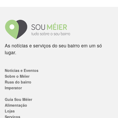
As notícias e serviços do seu bairro em um só
lugar.
Notícias e Eventos
Sobre o Méier
Ruas do bairro
Imperator
Guia Sou Méier
Alimentação
Lojas
Serviços