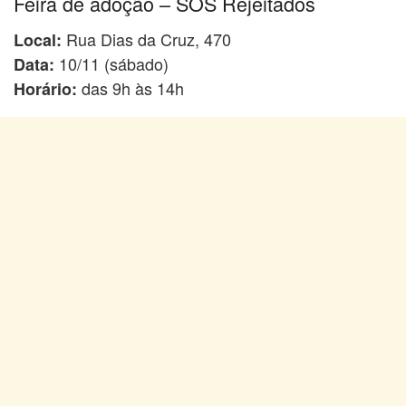
Feira de adoção – SOS Rejeitados
Rua Dias da Cruz, 470
Local:
10/11 (sábado)
Data:
das 9h às 14h
Horário: