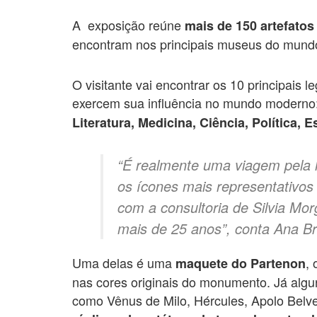
A exposição reúne
mais de 150 artefatos
encontram nos principais museus do mund
O visitante vai encontrar os 10 principais
exercem sua influência no mundo moderno
Literatura, Medicina, Ciência, Política, 
“É realmente uma viagem pela h
os ícones mais representativos
com a consultoria de Silvia Mor
mais de 25 anos”, conta Ana Br
Uma delas é uma
,
maquete do Partenon
nas cores originais do monumento. Já algun
como Vênus de Milo, Hércules, Apolo Belve