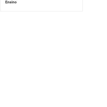
Ensino