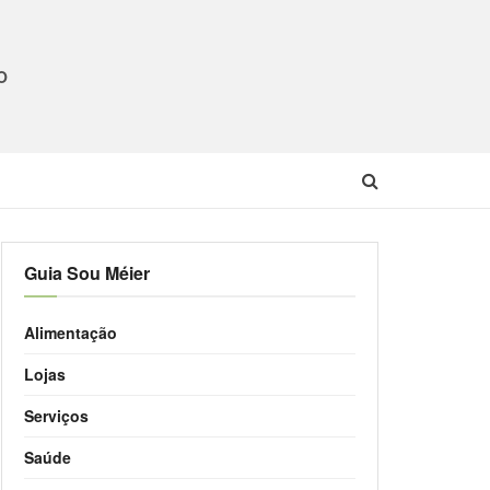
O
Guia Sou Méier
Alimentação
Lojas
Serviços
Saúde