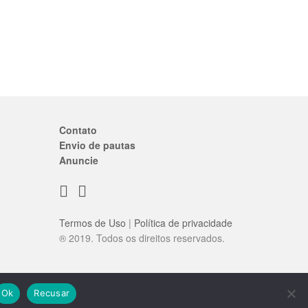
Contato
Envio de pautas
Anuncie
Termos de Uso
|
Política de privacidade
® 2019. Todos os direitos reservados.
Ok
Recusar