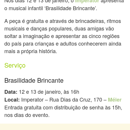
Imperator
o musical infantil ‘Brasilidade Brincante’.
A peça é gratuita e através de brincadeiras, ritmos
musicais e danças populares, duas amigas vão
soltar a imaginação e apresentar as cinco regiões
do país para crianças e adultos conhecerem ainda
mais a própria história.
Serviço
Brasilidade Brincante
12 e 13 de janeiro, às 16h
Data:
Imperator – Rua Dias da Cruz, 170 –
Local:
Méier
Entrada gratuita com distribuição de senha às 15h,
nos dias do evento.