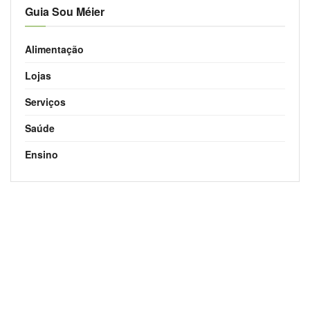
Guia Sou Méier
Alimentação
Lojas
Serviços
Saúde
Ensino