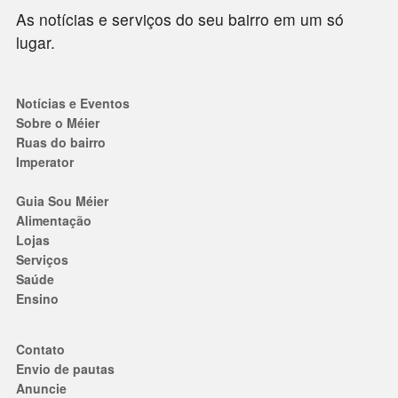
As notícias e serviços do seu bairro em um só
lugar.
Notícias e Eventos
Sobre o Méier
Ruas do bairro
Imperator
Guia Sou Méier
Alimentação
Lojas
Serviços
Saúde
Ensino
Contato
Envio de pautas
Anuncie