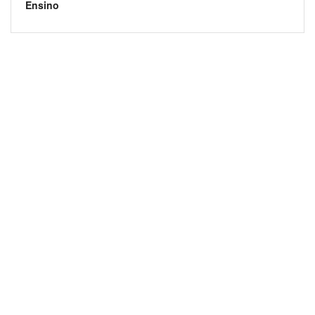
Ensino