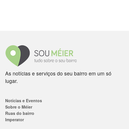
As notícias e serviços do seu bairro em um só
lugar.
Notícias e Eventos
Sobre o Méier
Ruas do bairro
Imperator