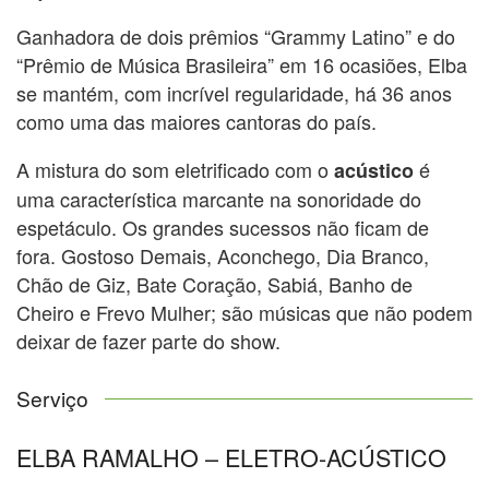
Ganhadora de dois prêmios “Grammy Latino” e do
“Prêmio de Música Brasileira” em 16 ocasiões, Elba
se mantém, com incrível regularidade, há 36 anos
como uma das maiores cantoras do país.
A mistura do som eletrificado com o
é
acústico
uma característica marcante na sonoridade do
espetáculo. Os grandes sucessos não ficam de
fora. Gostoso Demais, Aconchego, Dia Branco,
Chão de Giz, Bate Coração, Sabiá, Banho de
Cheiro e Frevo Mulher; são músicas que não podem
deixar de fazer parte do show.
Serviço
ELBA RAMALHO – ELETRO-ACÚSTICO