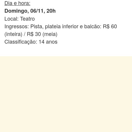
Dia e hora:
Domingo, 06/11, 20h
Local: Teatro
Ingressos: Pista, plateia inferior e balcão: R$ 60
(inteira) / R$ 30 (meia)
Classificação: 14 anos