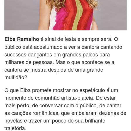
é sinal de festa e sempre será. O
Elba Ramalho
público está acostumado a ver a cantora cantando
sucessos dançantes em grandes palcos para
milhares de pessoas. Mas o que acontece se a
cantora se mostra despida de uma grande
multidão?
O que Elba promete mostrar no espetáculo é um
momento de comunhão artista-plateia. De estar
mais perto, de conversar com o público, de cantar
as canções românticas, que embalaram dezenas de
novelas e trazer um pouco de sua brilhante
trajetória.