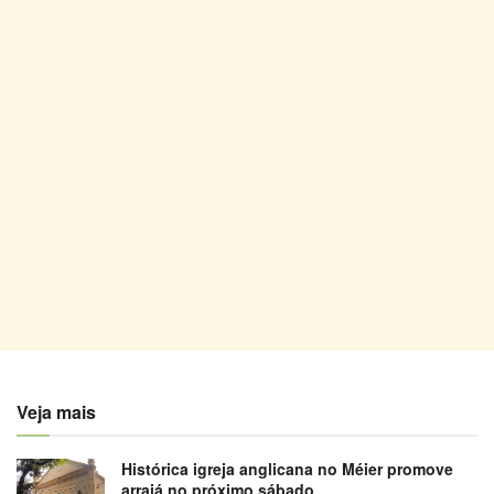
Veja mais
Histórica igreja anglicana no Méier promove
arraiá no próximo sábado