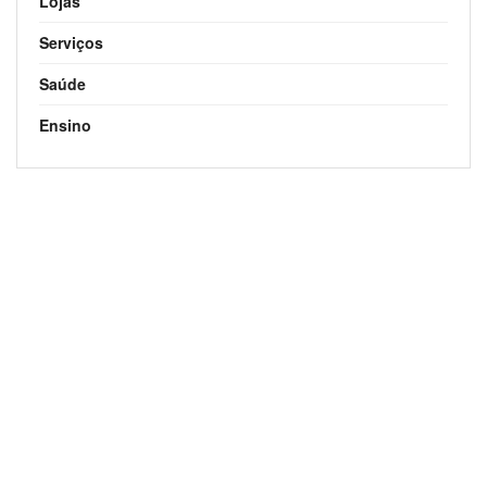
Lojas
Serviços
Saúde
Ensino