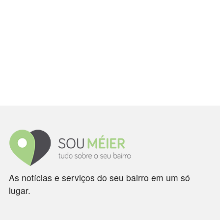
As notícias e serviços do seu bairro em um só
lugar.