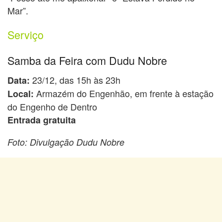
Mar”.
Serviço
Samba da Feira com Dudu Nobre
23/12, das 15h às 23h
Data:
Armazém do Engenhão, em frente à estação
Local:
do Engenho de Dentro
Entrada gratuita
Foto: Divulgação Dudu Nobre