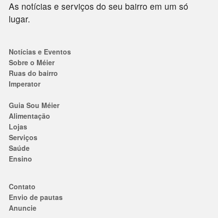
As notícias e serviços do seu bairro em um só
lugar.
Notícias e Eventos
Sobre o Méier
Ruas do bairro
Imperator
Guia Sou Méier
Alimentação
Lojas
Serviços
Saúde
Ensino
Contato
Envio de pautas
Anuncie