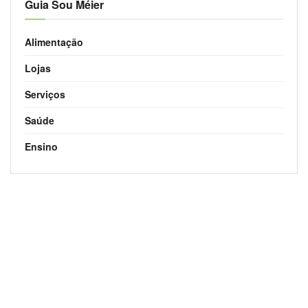
Guia Sou Méier
Alimentação
Lojas
Serviços
Saúde
Ensino