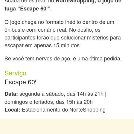
NorteShopping, o jogo de
.
fuga “Escape 60′”
O jogo chega no formato inédito dentro de um
ônibus e com cenário real. No desfio, os
participantes terão que solucionar mistérios para
escapar em apenas 15 minutos.
Se você tem nervos de aço, é uma ótima pedida.
Serviço
Escape 60′
segunda a sábado, das 14h às 21h |
Data:
domingos e feriados, das 15h às 20h
Estacionamento do NorteShopping
Local: