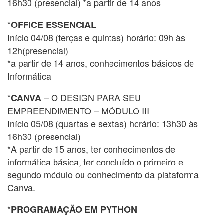
16h30 (presencial) *a partir de 14 anos
*
OFFICE ESSENCIAL
Início 04/08 (terças e quintas) horário: 09h às
12h(presencial)
*a partir de 14 anos, conhecimentos básicos de
Informática
*
– O DESIGN PARA SEU
CANVA
EMPREENDIMENTO – MÓDULO III
Início 05/08 (quartas e sextas) horário: 13h30 às
16h30 (presencial)
*A partir de 15 anos, ter conhecimentos de
informática básica, ter concluído o primeiro e
segundo módulo ou conhecimento da plataforma
Canva.
*
PROGRAMAÇÃO EM PYTHON