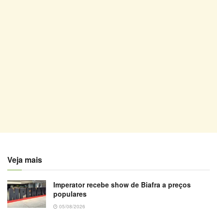
Veja mais
Imperator recebe show de Biafra a preços
populares
05/08/2026