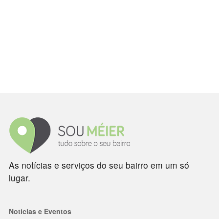
As notícias e serviços do seu bairro em um só
lugar.
Notícias e Eventos