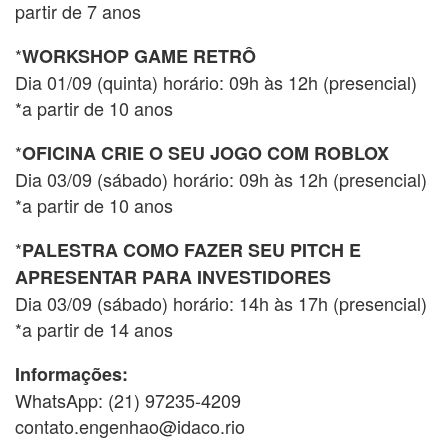
partir de 7 anos
*
WORKSHOP GAME RETRÔ
Dia 01/09 (quinta) horário: 09h às 12h (presencial)
*a partir de 10 anos
*
OFICINA CRIE O SEU JOGO COM ROBLOX
Dia 03/09 (sábado) horário: 09h às 12h (presencial)
*a partir de 10 anos
*
PALESTRA COMO FAZER SEU PITCH E
APRESENTAR PARA INVESTIDORES
Dia 03/09 (sábado) horário: 14h às 17h (presencial)
*a partir de 14 anos
Informações:
WhatsApp: (21) 97235-4209
contato.engenhao@idaco.rio