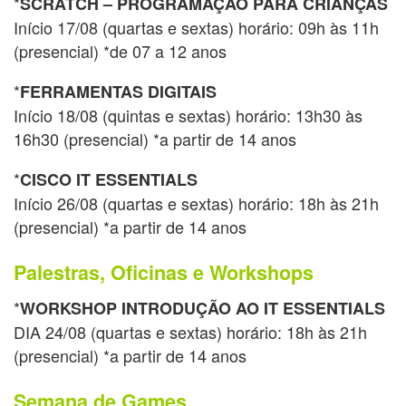
*
SCRATCH – PROGRAMAÇÃO PARA CRIANÇAS
Início 17/08 (quartas e sextas) horário: 09h às 11h
(presencial) *de 07 a 12 anos
*
FERRAMENTAS DIGITAIS
Início 18/08 (quintas e sextas) horário: 13h30 às
16h30 (presencial) *a partir de 14 anos
*
CISCO IT ESSENTIALS
Início 26/08 (quartas e sextas) horário: 18h às 21h
(presencial) *a partir de 14 anos
Palestras, Oficinas e Workshops
*
WORKSHOP INTRODUÇÃO AO IT ESSENTIALS
DIA 24/08 (quartas e sextas) horário: 18h às 21h
(presencial) *a partir de 14 anos
Semana de Games