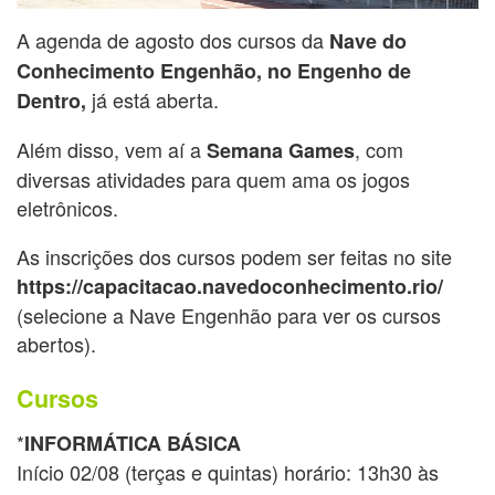
A agenda de agosto dos cursos da
Nave do
Conhecimento Engenhão, no Engenho de
já está aberta.
Dentro,
Além disso, vem aí a
, com
Semana Games
diversas atividades para quem ama os jogos
eletrônicos.
As inscrições dos cursos podem ser feitas no site
https://capacitacao.navedoconhecimento.rio/
(selecione a Nave Engenhão para ver os cursos
abertos).
Cursos
*
INFORMÁTICA BÁSICA
Início 02/08 (terças e quintas) horário: 13h30 às