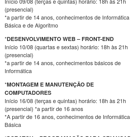
Início 09/08 (terças e quintas) horário: 18h às 21h
(presencial)
*a partir de 14 anos, conhecimentos de Informática
Básica e de Algoritmo
*
DESENVOLVIMENTO WEB – FRONT-END
Início 10/08 (quartas e sextas) horário: 18h às 21h
(presencial)
*a partir de 14 anos, conhecimentos básicos de
Informática
*
MONTAGEM E MANUTENÇÃO DE
COMPUTADORES
Início 16/08 (terças e quintas) horário: 18h às 21h
(presencial) *a partir de 16 anos
*A partir de 16 anos, conhecimentos de Informática
Básica