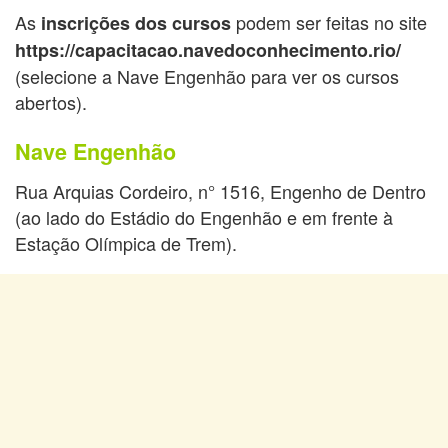
As
podem ser feitas no site
inscrições dos cursos
https://capacitacao.navedoconhecimento.rio/
(selecione a Nave Engenhão para ver os cursos
abertos).
Nave Engenhão
Rua Arquias Cordeiro, n° 1516, Engenho de Dentro
(ao lado do Estádio do Engenhão e em frente à
Estação Olímpica de Trem).