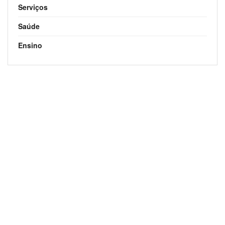
Serviços
Saúde
Ensino