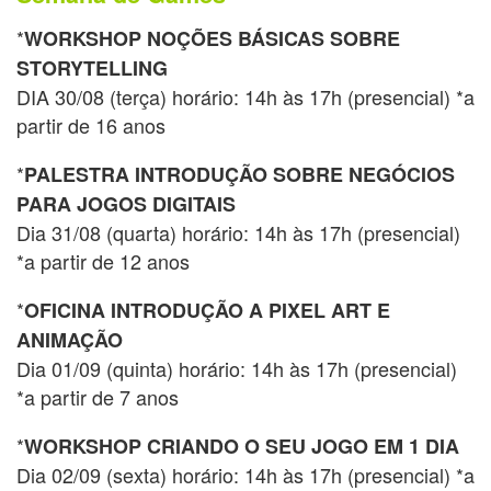
*
WORKSHOP NOÇÕES BÁSICAS SOBRE
STORYTELLING
DIA 30/08 (terça) horário: 14h às 17h (presencial) *a
partir de 16 anos
*
PALESTRA INTRODUÇÃO SOBRE NEGÓCIOS
PARA JOGOS DIGITAIS
Dia 31/08 (quarta) horário: 14h às 17h (presencial)
*a partir de 12 anos
*
OFICINA INTRODUÇÃO A PIXEL ART E
ANIMAÇÃO
Dia 01/09 (quinta) horário: 14h às 17h (presencial)
*a partir de 7 anos
*
WORKSHOP CRIANDO O SEU JOGO EM 1 DIA
Dia 02/09 (sexta) horário: 14h às 17h (presencial) *a