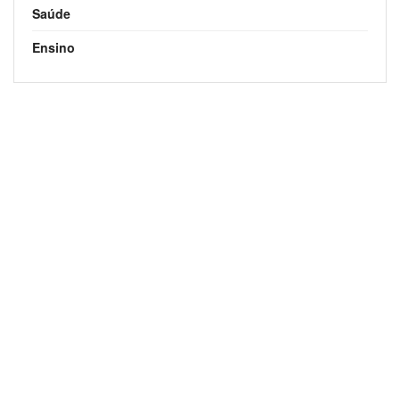
Saúde
Ensino