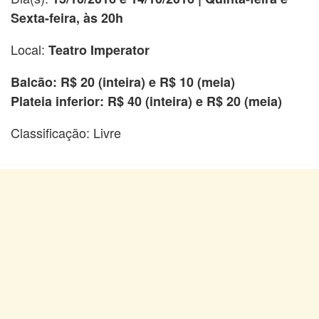
Sexta-feira, às 20h
Local:
Teatro Imperator
Balcão: R$ 20 (inteira) e R$ 10 (meia)
Plateia inferior: R$ 40 (inteira) e R$ 20 (meia)
Classificação: Livre