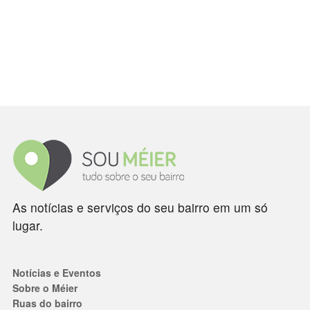
As notícias e serviços do seu bairro em um só
lugar.
Notícias e Eventos
Sobre o Méier
Ruas do bairro