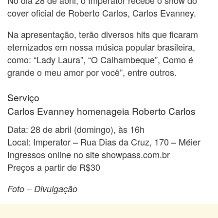
cover oficial de Roberto Carlos, Carlos Evanney.
Na apresentação, terão diversos hits que ficaram
eternizados em nossa música popular brasileira,
como: “Lady Laura”, “O Calhambeque”, Como é
grande o meu amor por você”, entre outros.
Serviço
Carlos Evanney homenageia Roberto Carlos
Data: 28 de abril (domingo), às 16h
Local: Imperator – Rua Dias da Cruz, 170 – Méier
Ingressos online no site showpass.com.br
Preços a partir de R$30
Foto – Divulgação