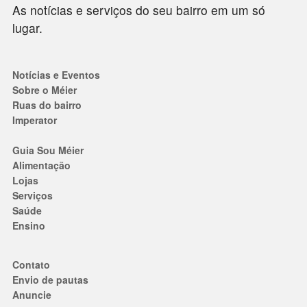
As notícias e serviços do seu bairro em um só
lugar.
Notícias e Eventos
Sobre o Méier
Ruas do bairro
Imperator
Guia Sou Méier
Alimentação
Lojas
Serviços
Saúde
Ensino
Contato
Envio de pautas
Anuncie