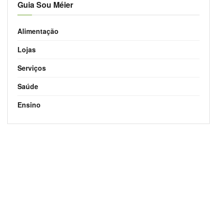
Guia Sou Méier
Alimentação
Lojas
Serviços
Saúde
Ensino