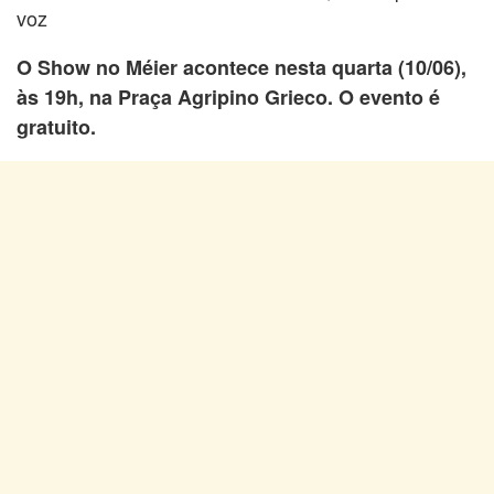
voz
O Show no Méier acontece nesta quarta (10/06),
às 19h, na Praça Agripino Grieco. O evento é
gratuito.