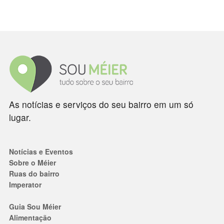
As notícias e serviços do seu bairro em um só
lugar.
Notícias e Eventos
Sobre o Méier
Ruas do bairro
Imperator
Guia Sou Méier
Alimentação