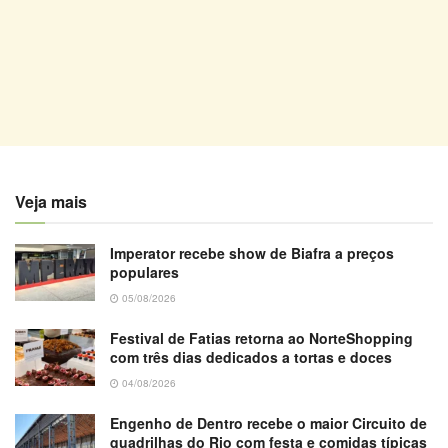
Veja mais
Imperator recebe show de Biafra a preços
populares
05/08/2026
Festival de Fatias retorna ao NorteShopping
com três dias dedicados a tortas e doces
04/08/2026
Engenho de Dentro recebe o maior Circuito de
quadrilhas do Rio com festa e comidas típicas