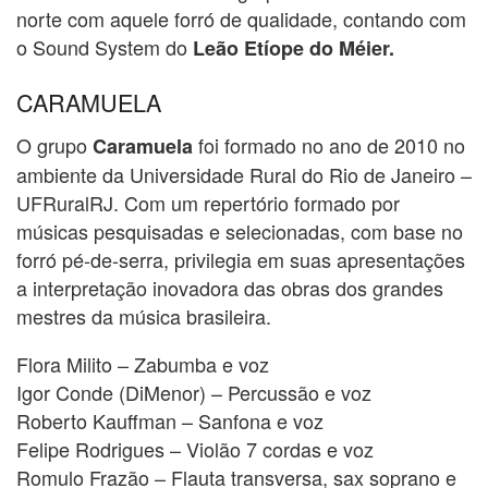
norte com aquele forró de qualidade, contando com
o Sound System do
Leão Etíope do Méier.
CARAMUELA
O grupo
foi formado no ano de 2010 no
Caramuela
ambiente da Universidade Rural do Rio de Janeiro –
UFRuralRJ. Com um repertório formado por
músicas pesquisadas e selecionadas, com base no
forró pé-de-serra, privilegia em suas apresentações
a interpretação inovadora das obras dos grandes
mestres da música brasileira.
Flora Milito – Zabumba e voz
Igor Conde (DiMenor) – Percussão e voz
Roberto Kauffman – Sanfona e voz
Felipe Rodrigues – Violão 7 cordas e voz
Romulo Frazão – Flauta transversa, sax soprano e