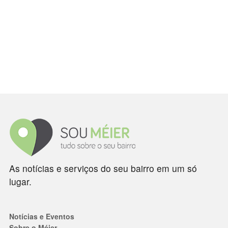
As notícias e serviços do seu bairro em um só
lugar.
Notícias e Eventos
Sobre o Méier