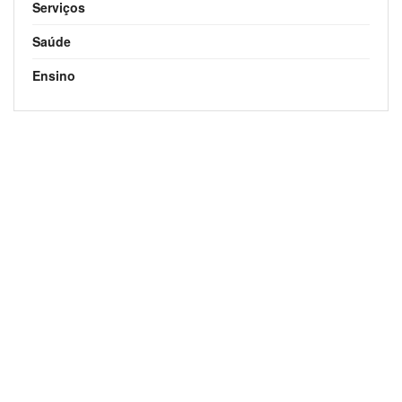
Serviços
Saúde
Ensino