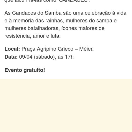
As Candaces do Samba são uma celebração à vida
e à memória das rainhas, mulheres do samba e
mulheres batalhadoras, ícones maiores de
resistência, amor e luta.
Praça Agripino Grieco – Méier.
Local:
09/04 (sábado), às 17h
Data:
Evento gratuito!