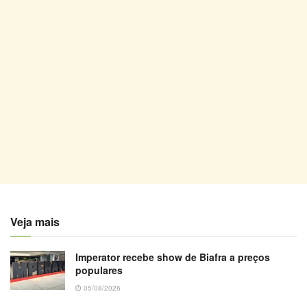
Veja mais
Imperator recebe show de Biafra a preços
populares
05/08/2026