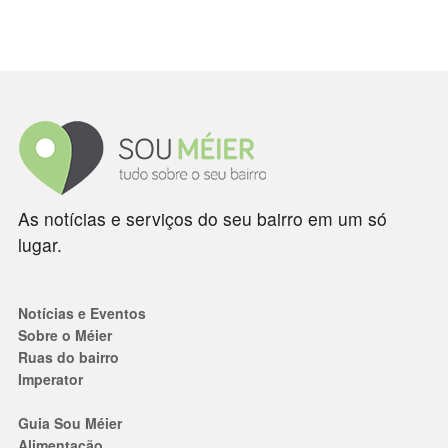
As notícias e serviços do seu bairro em um só
lugar.
Notícias e Eventos
Sobre o Méier
Ruas do bairro
Imperator
Guia Sou Méier
Alimentação