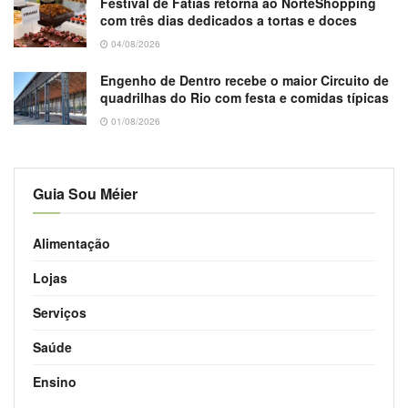
Festival de Fatias retorna ao NorteShopping
com três dias dedicados a tortas e doces
04/08/2026
Engenho de Dentro recebe o maior Circuito de
quadrilhas do Rio com festa e comidas típicas
01/08/2026
Guia Sou Méier
Alimentação
Lojas
Serviços
Saúde
Ensino