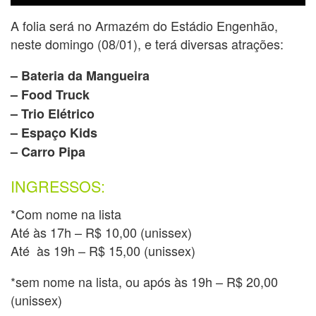
A folia será no Armazém do Estádio Engenhão,
neste domingo (08/01), e terá diversas atrações:
– Bateria da Mangueira
– Food Truck
– Trio Elétrico
– Espaço Kids
– Carro Pipa
INGRESSOS:
*Com nome na lista
Até às 17h – R$ 10,00 (unissex)
Até às 19h – R$ 15,00 (unissex)
*sem nome na lista, ou após às 19h – R$ 20,00
(unissex)