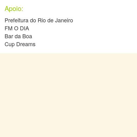
Apoio:
Prefeitura do Rio de Janeiro
FM O DIA
Bar da Boa
Cup Dreams