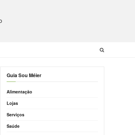
O
Guia Sou Méier
Alimentação
Lojas
Serviços
Saúde