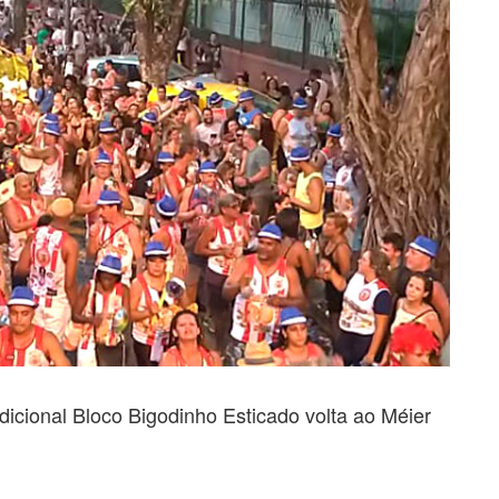
adicional Bloco Bigodinho Esticado volta ao Méier