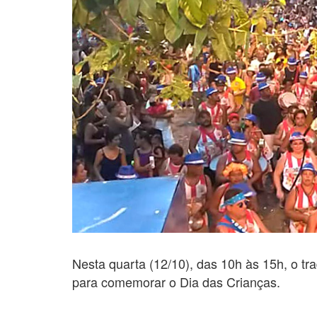
Nesta quarta (12/10), das 10h às 15h, o tr
para comemorar o Dia das Crianças.