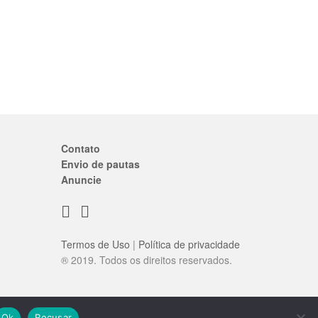
Contato
Envio de pautas
Anuncie
Termos de Uso
|
Política de privacidade
® 2019. Todos os direitos reservados.
Ok
Recusar