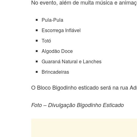
No evento, além de muita música e animaçã
Pula-Pula
Escorrega Inflável
Totó
Algodão Doce
Guaraná Natural e Lanches
Brincadeiras
O Bloco Bigodinho esticado será na rua Ad
Foto – Divulgação Bigodinho Esticado