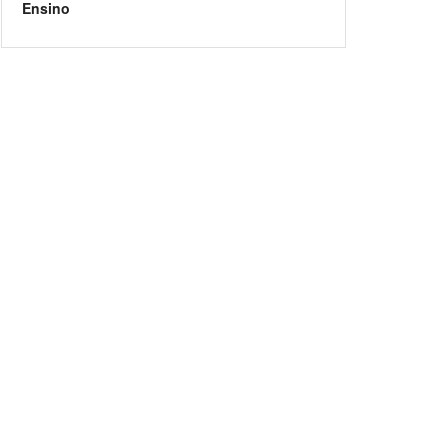
Ensino