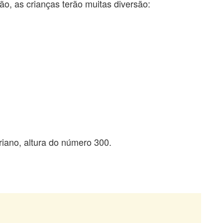
o, as crianças terão muitas diversão:
riano, altura do número 300.