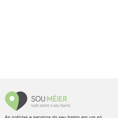
As notícias e serviços do seu bairro em um só