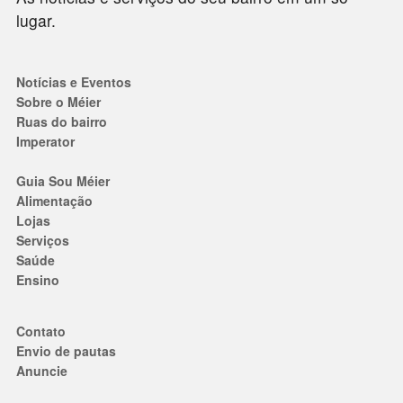
lugar.
Notícias e Eventos
Sobre o Méier
Ruas do bairro
Imperator
Guia Sou Méier
Alimentação
Lojas
Serviços
Saúde
Ensino
Contato
Envio de pautas
Anuncie