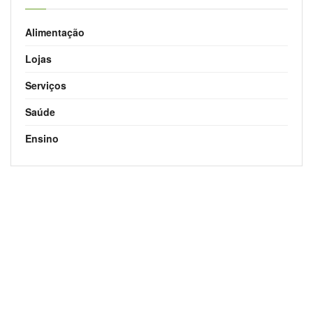
Alimentação
Lojas
Serviços
Saúde
Ensino