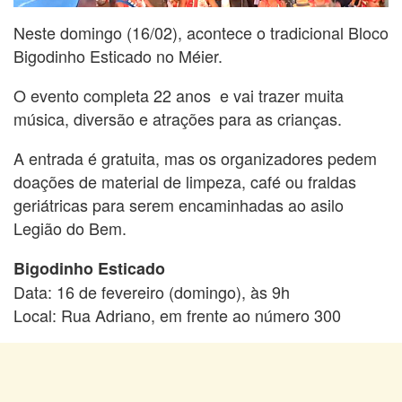
Neste domingo (16/02), acontece o tradicional Bloco
Bigodinho Esticado no Méier.
O evento completa 22 anos e vai trazer muita
música, diversão e atrações para as crianças.
A entrada é gratuita, mas os organizadores pedem
doações de material de limpeza, café ou fraldas
geriátricas para serem encaminhadas ao asilo
Legião do Bem.
Bigodinho Esticado
Data: 16 de fevereiro (domingo), às 9h
Local: Rua Adriano, em frente ao número 300