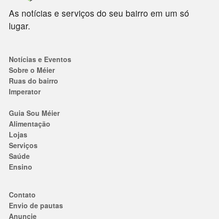
As notícias e serviços do seu bairro em um só
lugar.
Notícias e Eventos
Sobre o Méier
Ruas do bairro
Imperator
Guia Sou Méier
Alimentação
Lojas
Serviços
Saúde
Ensino
Contato
Envio de pautas
Anuncie