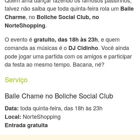
talvez não saiba que toda quinta-feira rola um
Baile
, no
Charme
Boliche Social Club, no
.
NorteShopping
O evento é
, e quem
gratuito, das 18h às 23h
comanda as músicas é o
. Você ainda
DJ Cidinho
pode jogar uma partida com os amigos e participar
da festa ao mesmo tempo. Bacana, né?
Serviço
Baile Chame no Boliche Social Club
toda quinta-feira, das 18h às 23h
Data:
NorteShopping
Local:
Entrada gratuita