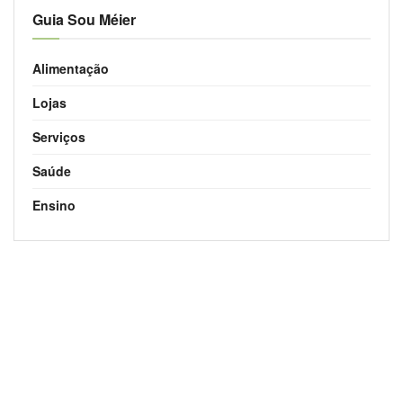
Guia Sou Méier
Alimentação
Lojas
Serviços
Saúde
Ensino