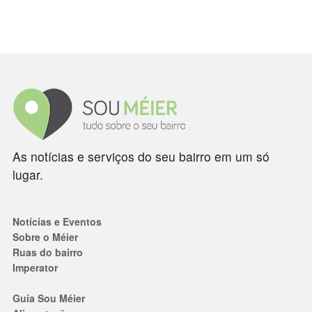
As notícias e serviços do seu bairro em um só
lugar.
Notícias e Eventos
Sobre o Méier
Ruas do bairro
Imperator
Guia Sou Méier