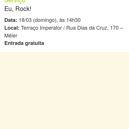
Eu, Rock!
18/03 (domingo), às 14h30
Data:
Terraço Imperator / Rua Dias da Cruz, 170 –
Local:
Méier
Entrada gratuita