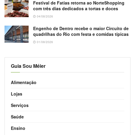
Festival de Fatias retorna ao NorteShopping
com três dias dedicados a tortas e doces
04/08/2026
Engenho de Dentro recebe o maior Circuito de
quadrilhas do Rio com festa e comidas típicas
01/08/2026
Guia Sou Méier
Alimentação
Lojas
Serviços
Saúde
Ensino