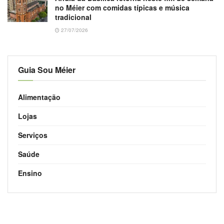
no Méier com comidas típicas e música
tradicional
27/07/2026
Guia Sou Méier
Alimentação
Lojas
Serviços
Saúde
Ensino