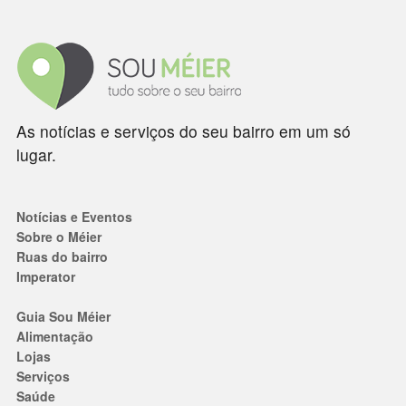
As notícias e serviços do seu bairro em um só
lugar.
Notícias e Eventos
Sobre o Méier
Ruas do bairro
Imperator
Guia Sou Méier
Alimentação
Lojas
Serviços
Saúde