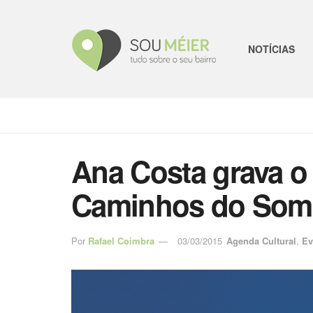
NOTÍCIAS
Ana Costa grava o
Caminhos do Som
Por
Rafael Coimbra
03/03/2015
Agenda Cultural
,
Ev