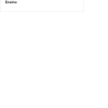
Ensino