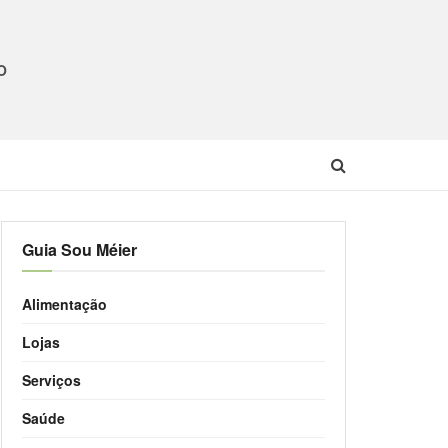
O
Guia Sou Méier
Alimentação
Lojas
Serviços
Saúde