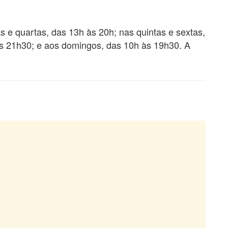
 e quartas, das 13h às 20h; nas quintas e sextas,
s 21h30; e aos domingos, das 10h às 19h30. A