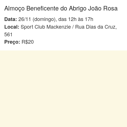
Almoço Beneficente do Abrigo João Rosa
26/11 (domingo), das 12h às 17h
Data:
Sport Club Mackenzie / Rua Dias da Cruz,
Local:
561
R$20
Preço: