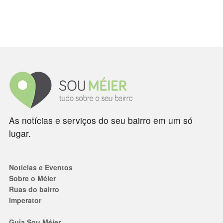
As notícias e serviços do seu bairro em um só
lugar.
Notícias e Eventos
Sobre o Méier
Ruas do bairro
Imperator
Guia Sou Méier