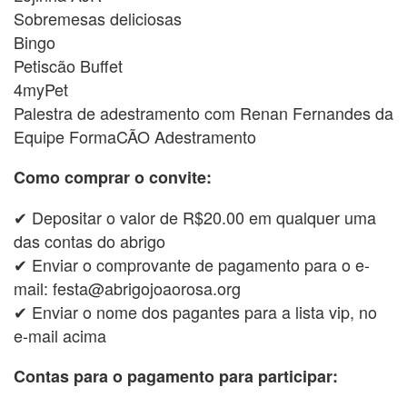
Sobremesas deliciosas
Bingo
Petiscão Buffet
4myPet
Palestra de adestramento com Renan Fernandes da
Equipe FormaCÃO Adestramento
Como comprar o convite:
✔ Depositar o valor de R$20.00 em qualquer uma
das contas do abrigo
✔ Enviar o comprovante de pagamento para o e-
mail: festa@abrigojoaorosa.org
✔ Enviar o nome dos pagantes para a lista vip, no
e-mail acima
Contas para o pagamento para participar: