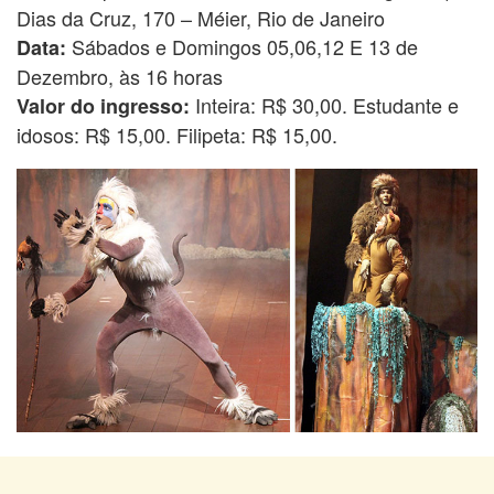
Dias da Cruz, 170 – Méier, Rio de Janeiro
Sábados e Domingos
05,06,12 E 13 de
Data:
Dezembro, às 16 horas
Inteira: R$ 30,00. Estudante e
Valor do ingresso:
idosos: R$ 15,00. Filipeta: R$ 15,00.