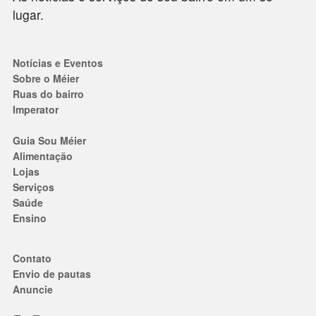
lugar.
Notícias e Eventos
Sobre o Méier
Ruas do bairro
Imperator
Guia Sou Méier
Alimentação
Lojas
Serviços
Saúde
Ensino
Contato
Envio de pautas
Anuncie