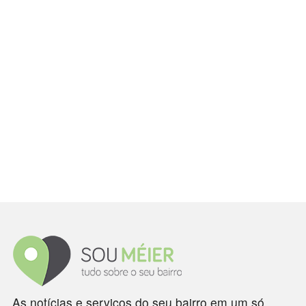
As notícias e serviços do seu bairro em um só