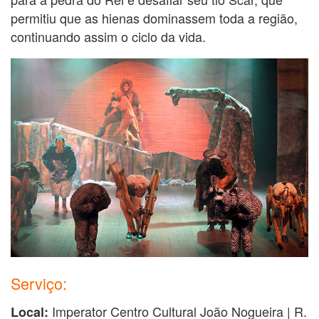
permitiu que as hienas dominassem toda a região,
continuando assim o ciclo da vida.
Serviço:
Imperator Centro Cultural João Nogueira | R.
Local: