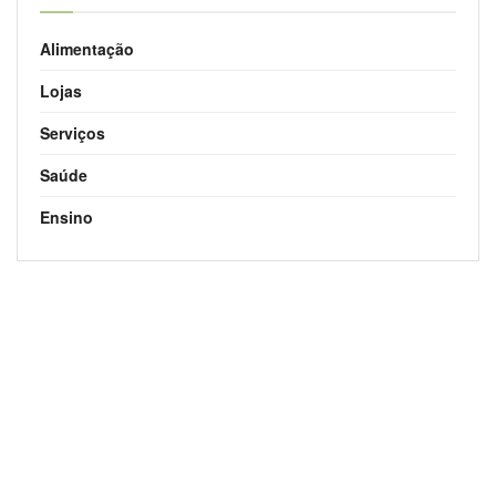
Alimentação
Lojas
Serviços
Saúde
Ensino