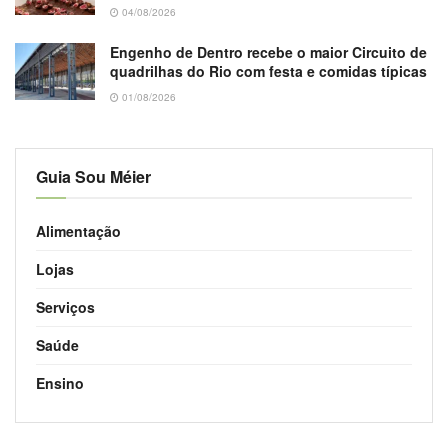
04/08/2026
Engenho de Dentro recebe o maior Circuito de
quadrilhas do Rio com festa e comidas típicas
01/08/2026
Guia Sou Méier
Alimentação
Lojas
Serviços
Saúde
Ensino