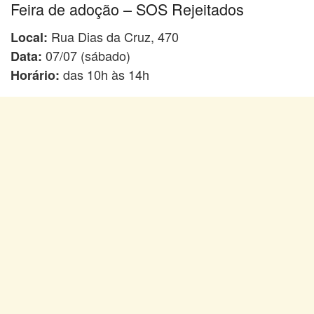
Feira de adoção – SOS Rejeitados
Rua Dias da Cruz, 470
Local:
07/07 (sábado)
Data:
das 10h às 14h
Horário: