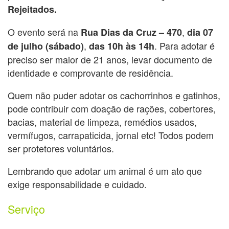
Rejeitados.
O evento será na
,
Rua Dias da Cruz – 470
dia 07
,
. Para adotar é
de julho (sábado)
das
10h às 14h
preciso ser maior de 21 anos, levar documento de
identidade e comprovante de residência.
Quem não puder adotar os cachorrinhos e gatinhos,
pode contribuir com doação de rações, cobertores,
bacias, material de limpeza, remédios usados,
vermífugos, carrapaticida, jornal etc! Todos podem
ser protetores voluntários.
Lembrando que adotar um animal é um ato que
exige responsabilidade e cuidado.
Serviço