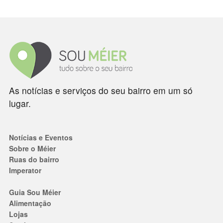
As notícias e serviços do seu bairro em um só
lugar.
Notícias e Eventos
Sobre o Méier
Ruas do bairro
Imperator
Guia Sou Méier
Alimentação
Lojas