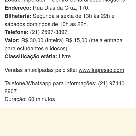
Rua Dias da Cruz, 170.
Endereço:
Segunda a sexta de 13h às 22h e
Bilheteria:
sábados domingos de 10h as 22h.
(21) 2597-3897
Telefone:
R$ 30,00 (Inteira) R$ 15,00 (meia entrada
Valor:
para estudantes e idosos).
Livre
Classificação etária:
Vendas antecipadas pelo site:
www.ingresso.com
Telefone/Whatsapp para informações: (21) 97440-
8907
Duração: 60 minutos