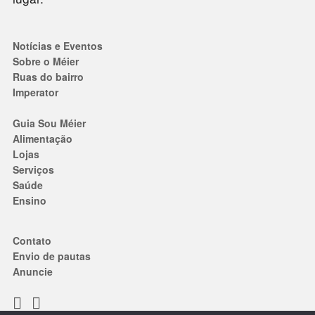
Notícias e Eventos
Sobre o Méier
Ruas do bairro
Imperator
Guia Sou Méier
Alimentação
Lojas
Serviços
Saúde
Ensino
Contato
Envio de pautas
Anuncie