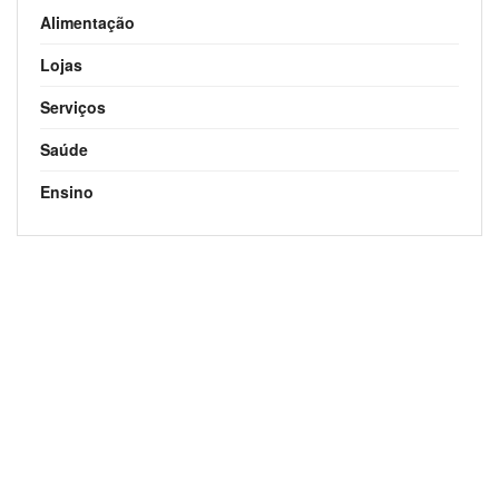
Alimentação
Lojas
Serviços
Saúde
Ensino