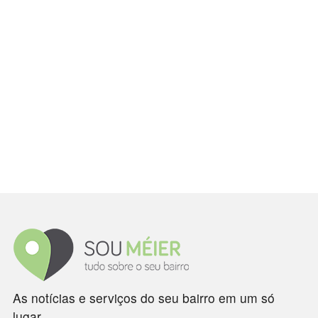
As notícias e serviços do seu bairro em um só
lugar.