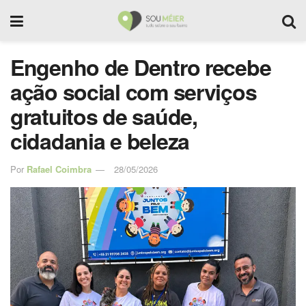
Engenho de Dentro recebe
ação social com serviços
gratuitos de saúde,
cidadania e beleza
Por
Rafael Coimbra
28/05/2026