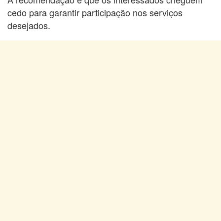
cedo para garantir participação nos serviços
desejados.