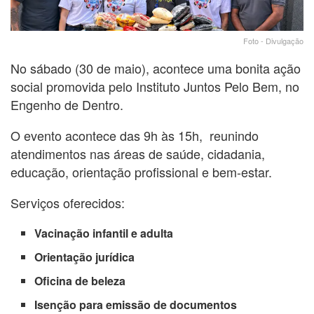
Foto - Divulgação
No sábado (30 de maio), acontece uma bonita ação
social promovida pelo Instituto Juntos Pelo Bem, no
Engenho de Dentro.
O evento acontece das 9h às 15h, reunindo
atendimentos nas áreas de saúde, cidadania,
educação, orientação profissional e bem-estar.
Serviços oferecidos:
Vacinação infantil e adulta
Orientação jurídica
Oficina de beleza
Isenção para emissão de documentos