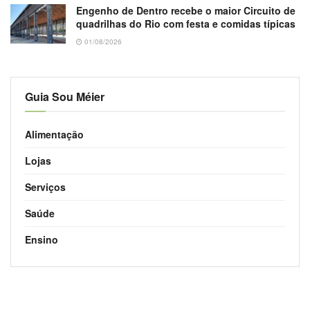
Engenho de Dentro recebe o maior Circuito de
quadrilhas do Rio com festa e comidas típicas
01/08/2026
Guia Sou Méier
Alimentação
Lojas
Serviços
Saúde
Ensino