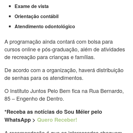
Exame de vista
Orientação contábil
Atendimento odontológico
A programação ainda contará com bolsa para
cursos online e pós-graduação, além de atividades
de recreação para crianças e famílias.
De acordo com a organização, haverá distribuição
de senhas para os atendimentos.
O Instituto Juntos Pelo Bem fica na Rua Bernardo,
85 – Engenho de Dentro.
*Receba as notícias do Sou Méier pelo
WhatsApp >
Quero Receber!
A recomendação é que os interessados cheguem