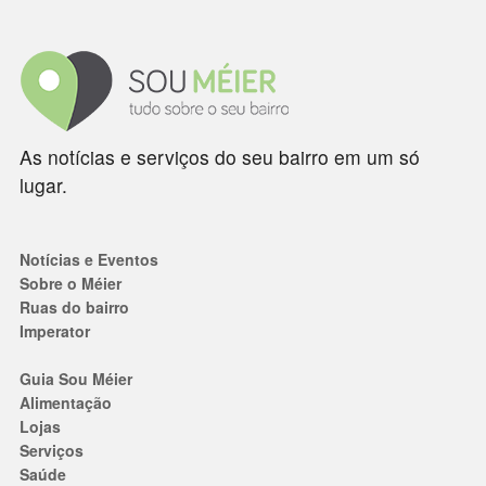
As notícias e serviços do seu bairro em um só
lugar.
Notícias e Eventos
Sobre o Méier
Ruas do bairro
Imperator
Guia Sou Méier
Alimentação
Lojas
Serviços
Saúde