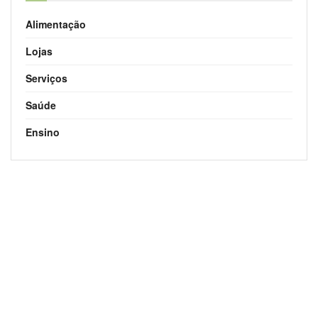
Alimentação
Lojas
Serviços
Saúde
Ensino