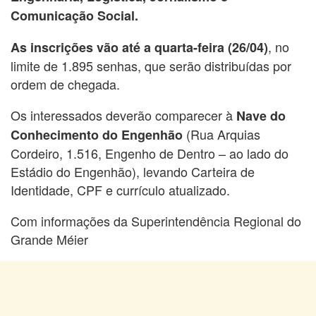
Comunicação Social.
, no
As inscrições vão até a quarta-feira (26/04)
limite de 1.895 senhas, que serão distribuídas por
ordem de chegada.
Os interessados deverão comparecer à
Nave do
(Rua Arquias
Conhecimento do Engenhão
Cordeiro, 1.516, Engenho de Dentro – ao lado do
Estádio do Engenhão), levando Carteira de
Identidade, CPF e currículo atualizado.
Com informações da Superintendência Regional do
Grande Méier