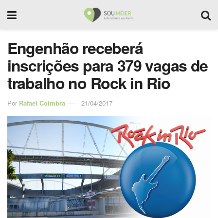
Engenhão receberá
inscrições para 379 vagas de
trabalho no Rock in Rio
Por
Rafael Coimbra
21/04/2017