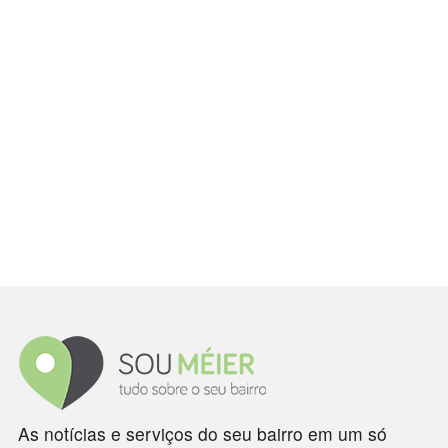
As notícias e serviços do seu bairro em um só