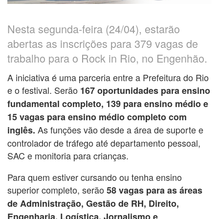
Nesta segunda-feira (24/04), estarão
abertas as inscrições para 379 vagas de
trabalho para o Rock in Rio, no Engenhão.
A iniciativa é uma parceria entre a Prefeitura do Rio
e o festival. Serão
167 oportunidades para ensino
fundamental completo, 139 para ensino médio e
15 vagas para ensino médio completo com
As funções vão desde a área de suporte e
inglês.
controlador de tráfego até departamento pessoal,
SAC e monitoria para crianças.
Para quem estiver cursando ou tenha ensino
superior completo, serão
58 vagas para as áreas
de Administração, Gestão de RH, Direito,
Engenharia, Logística, Jornalismo e