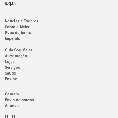
lugar.
Notícias e Eventos
Sobre o Méier
Ruas do bairro
Imperator
Guia Sou Méier
Alimentação
Lojas
Serviços
Saúde
Ensino
Contato
Envio de pautas
Anuncie