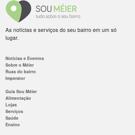
As notícias e serviços do seu bairro em um só
lugar.
Notícias e Eventos
Sobre o Méier
Ruas do bairro
Imperator
Guia Sou Méier
Alimentação
Lojas
Serviços
Saúde
Ensino