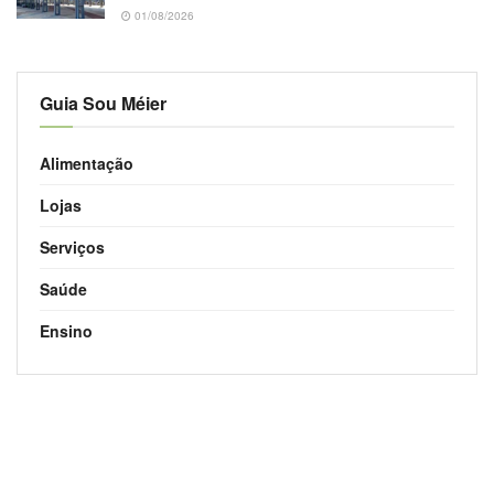
01/08/2026
Guia Sou Méier
Alimentação
Lojas
Serviços
Saúde
Ensino