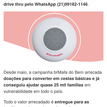
.
drive thru pelo WhatsApp (21)99182-1146
Desde maio, a campanha brMalls do Bem arrecada
doações para converter em cestas básicas e já
em
conseguiu ajudar quase 25 mil famílias
vulnerabilidade em todo o país.
Todo o valor arrecadado é
entregue para as