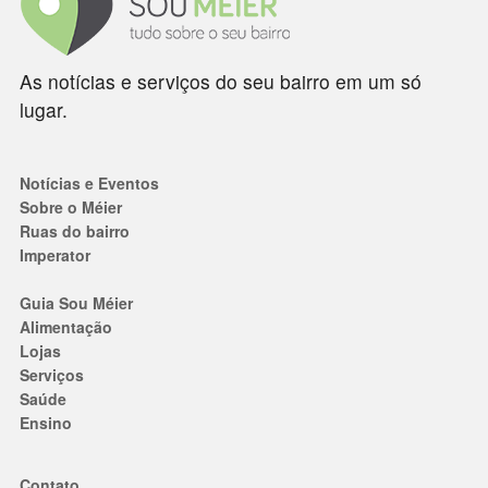
As notícias e serviços do seu bairro em um só
lugar.
Notícias e Eventos
Sobre o Méier
Ruas do bairro
Imperator
Guia Sou Méier
Alimentação
Lojas
Serviços
Saúde
Ensino
Contato