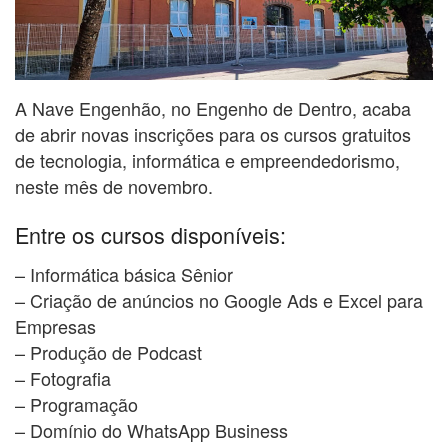
A Nave Engenhão, no Engenho de Dentro, acaba
de abrir novas inscrições para os cursos gratuitos
de tecnologia, informática e empreendedorismo,
neste mês de novembro.
Entre os cursos disponíveis:
– Informática básica Sênior
– Criação de anúncios no Google Ads e Excel para
Empresas
– Produção de Podcast
– Fotografia
– Programação
– Domínio do WhatsApp Business