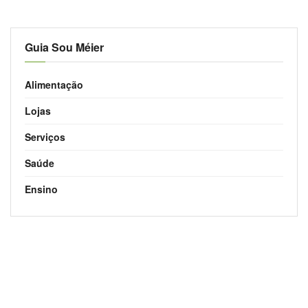
Guia Sou Méier
Alimentação
Lojas
Serviços
Saúde
Ensino