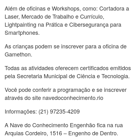
Além de oficinas e Workshops, como: Cortadora a
Laser, Mercado de Trabalho e Currículo,
Lightpainting na Prática e Cibersegurança para
Smartphones.
As crianças podem se inscrever para a oficina de
Gamethon.
Todas as atividades oferecem certificados emitidos
pela Secretaria Municipal de Ciência e Tecnologia.
Você pode conferir a programação e se inscrever
através do site navedoconhecimento.rio
Informações: (21) 97235-4209
A Nave do Conhecimento Engenhão fica na rua
Arquias Cordeiro, 1516 – Engenho de Dentro.