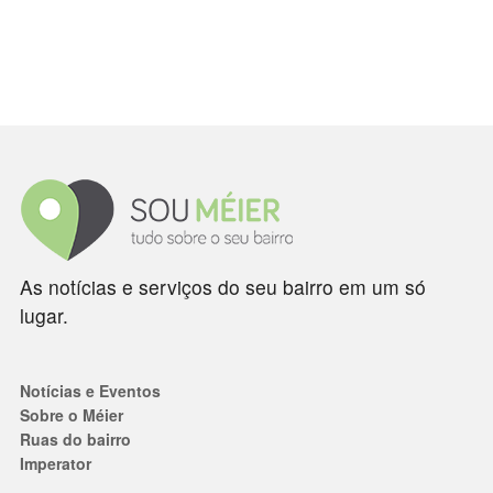
As notícias e serviços do seu bairro em um só
lugar.
Notícias e Eventos
Sobre o Méier
Ruas do bairro
Imperator