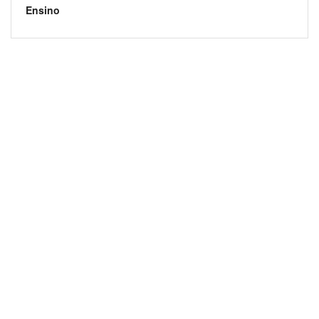
Ensino