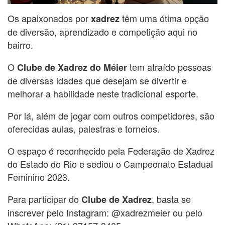
Os apaixonados por
têm uma ótima opção
xadrez
de diversão, aprendizado e competição aqui no
bairro.
O
tem atraído pessoas
Clube de Xadrez do Méier
de diversas idades que desejam se divertir e
melhorar a habilidade neste tradicional esporte.
Por lá, além de jogar com outros competidores, são
oferecidas aulas, palestras e torneios.
O espaço é reconhecido pela Federação de Xadrez
do Estado do Rio e sediou o Campeonato Estadual
Feminino 2023.
Para participar do
, basta se
Clube de Xadrez
inscrever pelo Instagram: @xadrezmeier ou pelo