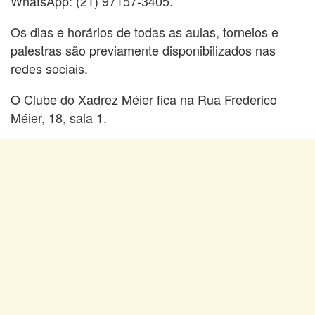
WhatsApp: (21) 97157-3405.
Os dias e horários de todas as aulas, torneios e
palestras são previamente disponibilizados nas
redes sociais.
O Clube do Xadrez Méier fica na Rua Frederico
Méier, 18, sala 1.