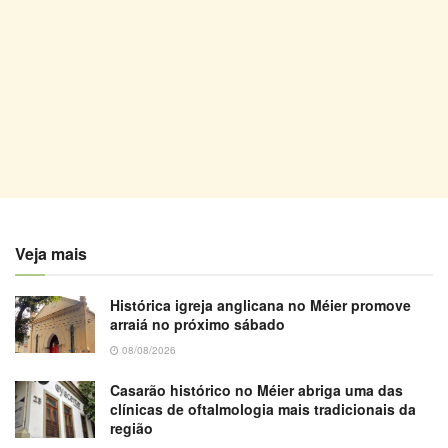
Veja mais
Histórica igreja anglicana no Méier promove
arraiá no próximo sábado
08/08/2026
Casarão histórico no Méier abriga uma das
clínicas de oftalmologia mais tradicionais da
região