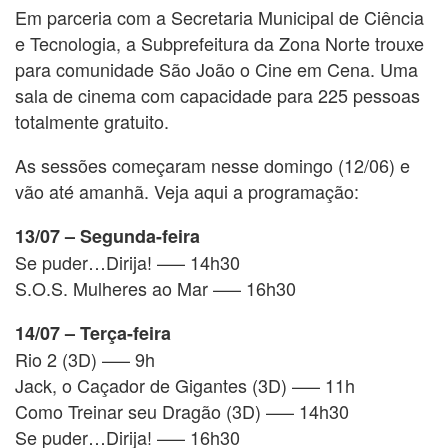
Em parceria com a Secretaria Municipal de Ciência
e Tecnologia, a Subprefeitura da Zona Norte trouxe
para comunidade São João o Cine em Cena. Uma
sala de cinema com capacidade para 225 pessoas
totalmente gratuito.
As sessões começaram nesse domingo (12/06) e
vão até amanhã. Veja aqui a programação:
13/07 – Segunda-feira
Se puder…Dirija! —– 14h30
S.O.S. Mulheres ao Mar —– 16h30
14/07 – Terça-feira
Rio 2 (3D) —– 9h
Jack, o Caçador de Gigantes (3D) —– 11h
Como Treinar seu Dragão (3D) —– 14h30
Se puder…Dirija! —– 16h30