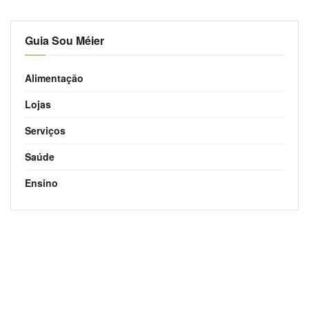
Guia Sou Méier
Alimentação
Lojas
Serviços
Saúde
Ensino