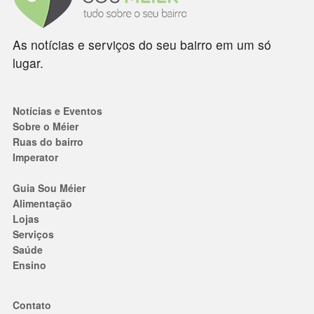
As notícias e serviços do seu bairro em um só
lugar.
Notícias e Eventos
Sobre o Méier
Ruas do bairro
Imperator
Guia Sou Méier
Alimentação
Lojas
Serviços
Saúde
Ensino
Contato