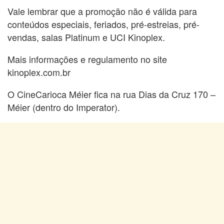
Vale lembrar que a promoção não é válida para
conteúdos especiais, feriados, pré-estreias, pré-
vendas, salas Platinum e UCI Kinoplex.
Mais informações e regulamento no site
kinoplex.com.br
O CineCarioca Méier fica na rua Dias da Cruz 170 –
Méier (dentro do Imperator).