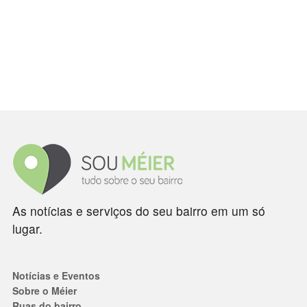
As notícias e serviços do seu bairro em um só
lugar.
Notícias e Eventos
Sobre o Méier
Ruas do bairro