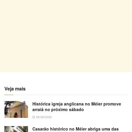
Veja mais
Histórica igreja anglicana no Méier promove
arraiá no próximo sábado
08/08/2026
Casarão histórico no Méier abriga uma das