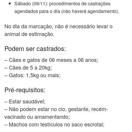
Sábado (09/11): procedimentos de castrações
agendados para o dia (não haverá agendamento).
No dia da marcação, não é necessário levar o
animal de estimação.
Podem ser castrados:
– Cães e gatos de 06 meses a 06 anos;
– Cães de 5 a 20kg;
– Gatos: 1,5kg ou mais;
Pré-requisitos:
– Estar saudável;
– Não podem estar no cio, gestante, recém-
vacinado ou amamentando;
– Machos com testículos no saco escrotal;