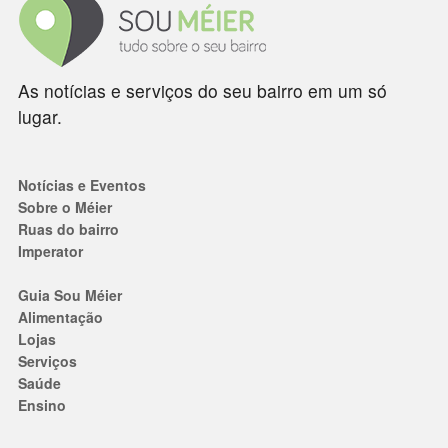
As notícias e serviços do seu bairro em um só
lugar.
Notícias e Eventos
Sobre o Méier
Ruas do bairro
Imperator
Guia Sou Méier
Alimentação
Lojas
Serviços
Saúde
Ensino