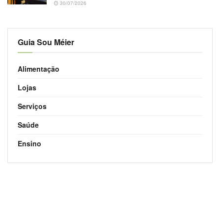
30/07/2026
Guia Sou Méier
Alimentação
Lojas
Serviços
Saúde
Ensino