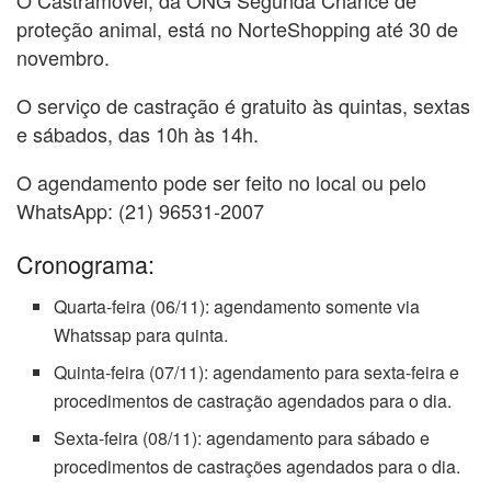
proteção animal, está no NorteShopping até 30 de
novembro.
O serviço de castração é gratuito às quintas, sextas
e sábados, das 10h às 14h.
O agendamento pode ser feito no local ou pelo
WhatsApp: (21) 96531-2007
Cronograma:
Quarta-feira (06/11): agendamento somente via
Whatssap para quinta.
Quinta-feira (07/11): agendamento para sexta-feira e
procedimentos de castração agendados para o dia.
Sexta-feira (08/11): agendamento para sábado e
procedimentos de castrações agendados para o dia.