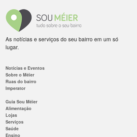
As notícias e serviços do seu bairro em um só
lugar.
Notícias e Eventos
Sobre o Méier
Ruas do bairro
Imperator
Guia Sou Méier
Alimentação
Lojas
Serviços
Saúde
Ensino