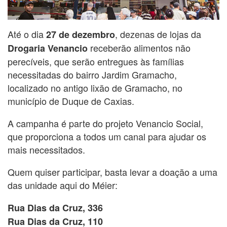
Até o dia
, dezenas de lojas da
27 de dezembro
receberão alimentos não
Drogaria Venancio
perecíveis, que serão entregues às famílias
necessitadas do bairro Jardim Gramacho,
localizado no antigo lixão de Gramacho, no
município de Duque de Caxias.
A campanha é parte do projeto Venancio Social,
que proporciona a todos um canal para ajudar os
mais necessitados.
Quem quiser participar, basta levar a doação a uma
das unidade aqui do Méier:
Rua Dias da Cruz, 336
Rua Dias da Cruz, 110