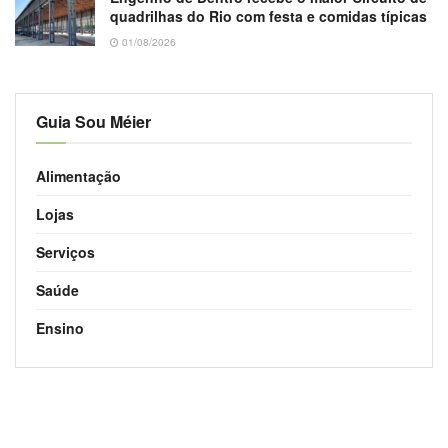
quadrilhas do Rio com festa e comidas típicas
01/08/2026
Guia Sou Méier
Alimentação
Lojas
Serviços
Saúde
Ensino