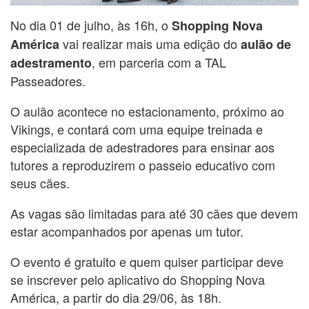
No dia 01 de julho, às 16h, o
Shopping Nova
vai realizar mais uma edição do
América
aulão de
, em parceria com a TAL
adestramento
Passeadores.
O aulão acontece no estacionamento, próximo ao
Vikings, e contará com uma equipe treinada e
especializada de adestradores para ensinar aos
tutores a reproduzirem o passeio educativo com
seus cães.
As vagas são limitadas para até 30 cães que devem
estar acompanhados por apenas um tutor.
O evento é gratuito e quem quiser participar deve
se inscrever pelo aplicativo do Shopping Nova
América, a partir do dia 29/06, às 18h.