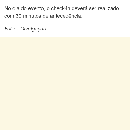
No dia do evento, o check-in deverá ser realizado
com 30 minutos de antecedência.
Foto – Divulgação