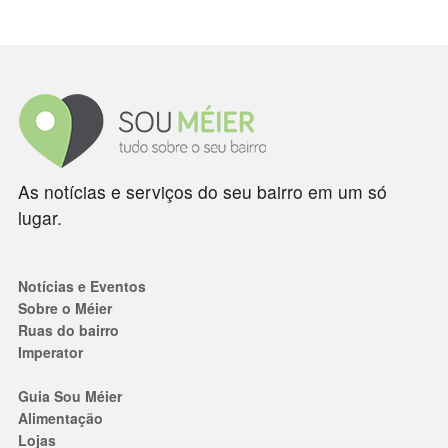
As notícias e serviços do seu bairro em um só
lugar.
Notícias e Eventos
Sobre o Méier
Ruas do bairro
Imperator
Guia Sou Méier
Alimentação
Lojas