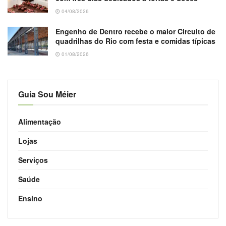
04/08/2026
Engenho de Dentro recebe o maior Circuito de
quadrilhas do Rio com festa e comidas típicas
01/08/2026
Guia Sou Méier
Alimentação
Lojas
Serviços
Saúde
Ensino