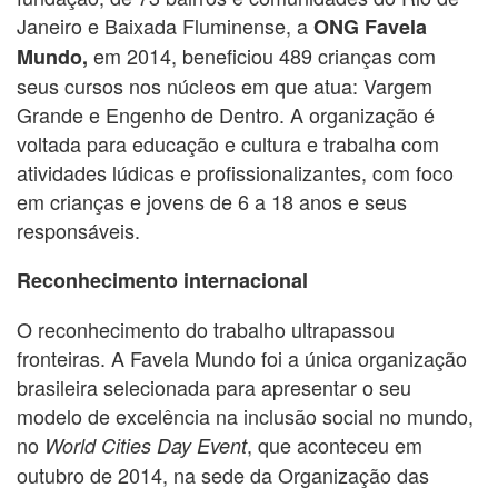
Janeiro e Baixada Fluminense, a
ONG Favela
em 2014, beneficiou 489 crianças com
Mundo,
seus cursos nos núcleos em que atua: Vargem
Grande e Engenho de Dentro. A organização é
voltada para educação e cultura e trabalha com
atividades lúdicas e profissionalizantes, com foco
em crianças e jovens de 6 a 18 anos e seus
responsáveis.
Reconhecimento internacional
O reconhecimento do trabalho ultrapassou
fronteiras. A Favela Mundo foi a única organização
brasileira selecionada para apresentar o seu
modelo de excelência na inclusão social no mundo,
no
, que aconteceu em
World Cities Day Event
outubro de 2014, na sede da Organização das