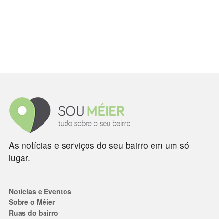
As notícias e serviços do seu bairro em um só
lugar.
Notícias e Eventos
Sobre o Méier
Ruas do bairro