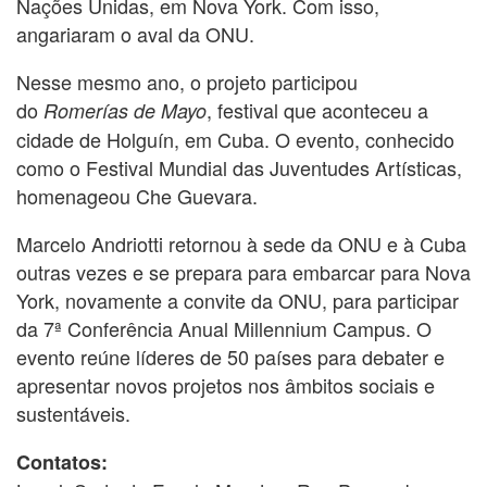
Nações Unidas, em Nova York. Com isso,
angariaram o aval da ONU.
Nesse mesmo ano, o projeto participou
do
, festival que aconteceu a
Romerías de Mayo
cidade de Holguín, em Cuba. O evento, conhecido
como o Festival Mundial das Juventudes Artísticas,
homenageou Che Guevara.
Marcelo Andriotti retornou à sede da ONU e à Cuba
outras vezes e se prepara para embarcar para Nova
York, novamente a convite da ONU, para participar
da 7ª Conferência Anual Millennium Campus. O
evento reúne líderes de 50 países para debater e
apresentar novos projetos nos âmbitos sociais e
sustentáveis.
Contatos: