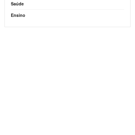
Saúde
Ensino