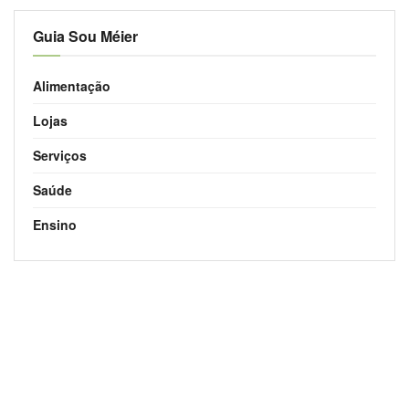
Guia Sou Méier
Alimentação
Lojas
Serviços
Saúde
Ensino