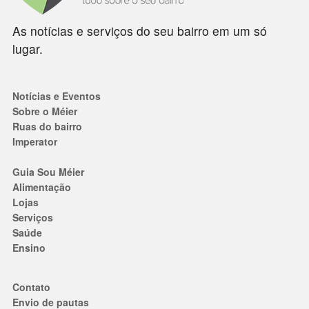
As notícias e serviços do seu bairro em um só
lugar.
Notícias e Eventos
Sobre o Méier
Ruas do bairro
Imperator
Guia Sou Méier
Alimentação
Lojas
Serviços
Saúde
Ensino
Contato
Envio de pautas