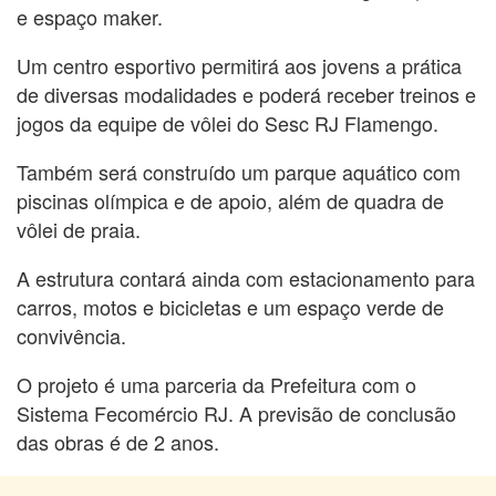
e espaço maker.
Um centro esportivo permitirá aos jovens a prática
de diversas modalidades e poderá receber treinos e
jogos da equipe de vôlei do Sesc RJ Flamengo.
Também será construído um parque aquático com
piscinas olímpica e de apoio, além de quadra de
vôlei de praia.
A estrutura contará ainda com estacionamento para
carros, motos e bicicletas e um espaço verde de
convivência.
O projeto é uma parceria da Prefeitura com o
Sistema Fecomércio RJ. A previsão de conclusão
das obras é de 2 anos.