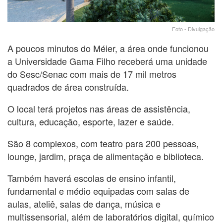
Foto - Divulgação
A poucos minutos do Méier, a área onde funcionou
a Universidade Gama Filho receberá uma unidade
do Sesc/Senac com mais de 17 mil metros
quadrados de área construída.
O local terá projetos nas áreas de assistência,
cultura, educação, esporte, lazer e saúde.
São 8 complexos, com teatro para 200 pessoas,
lounge, jardim, praça de alimentação e biblioteca.
Também haverá escolas de ensino infantil,
fundamental e médio equipadas com salas de
aulas, ateliê, salas de dança, música e
multissensorial, além de laboratórios digital, químico