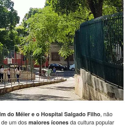
, não
im do Méier e o Hospital Salgado Filho
 de um dos
da cultura popular
maiores ícones