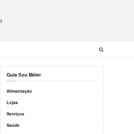
O
Guia Sou Méier
Alimentação
Lojas
Serviços
Saúde