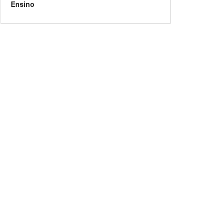
Ensino