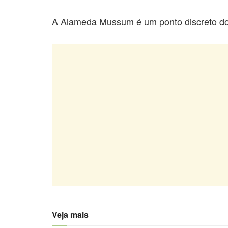
A Alameda Mussum é um ponto discreto do
Veja mais