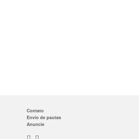
Contato
Envio de pautas
Anuncie