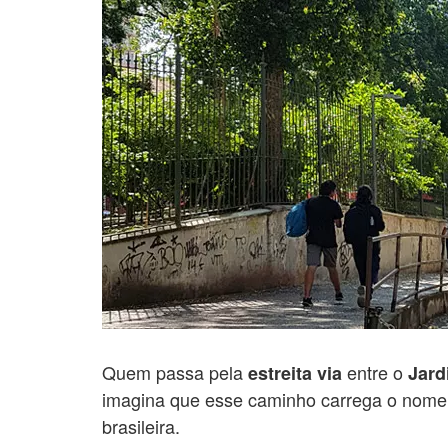
Quem passa pela
entre o
estreita via
Jard
imagina que esse caminho carrega o nome
brasileira.