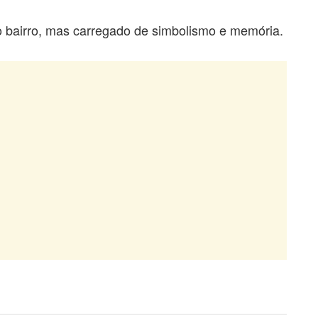
 bairro, mas carregado de simbolismo e memória.