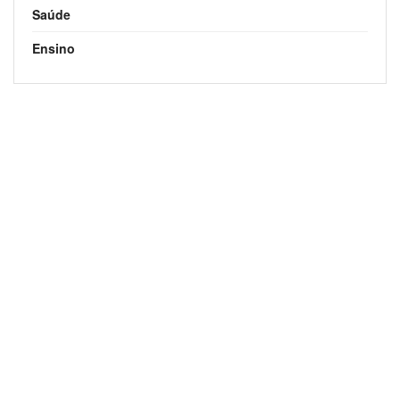
Saúde
Ensino