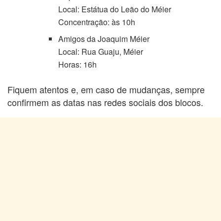
Local: Estátua do Leão do Méier
Concentração: às 10h
Amigos da Joaquim Méier
Local: Rua Guaju, Méier
Horas: 16h
Fiquem atentos e, em caso de mudanças, sempre
confirmem as datas nas redes sociais dos blocos.