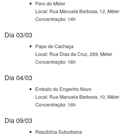
Peru do Méier
Local: Rua Manuela Barbosa, 12, Méier
Concentração: 14h
Dia 03/03
Papo de Cachaça
Local: Rua Dias da Cruz, 269, Méier
Concentração: 16h
Dia 04/03
Embalo do Engenho Novo
Local: Rua Manuela Barbosa, 10, Méier
Concentração: 16h
Dia 09/03
República Suburbana