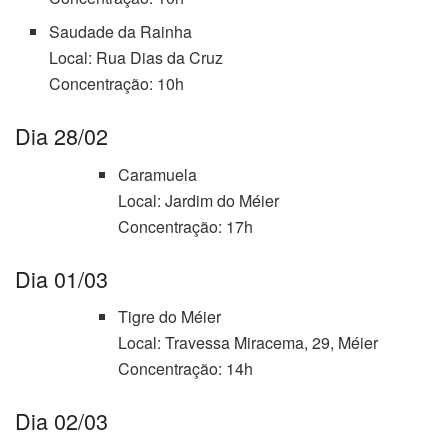
Saudade da Rainha
Local: Rua Dias da Cruz
Concentração: 10h
Dia 28/02
Caramuela
Local: Jardim do Méier
Concentração: 17h
Dia 01/03
Tigre do Méier
Local: Travessa Miracema, 29, Méier
Concentração: 14h
Dia 02/03