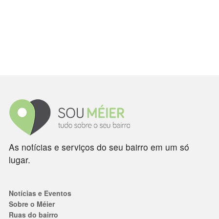
As notícias e serviços do seu bairro em um só
lugar.
Notícias e Eventos
Sobre o Méier
Ruas do bairro