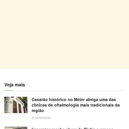
Veja mais
Casarão histórico no Méier abriga uma das
clínicas de oftalmologia mais tradicionais da
região
06/08/2026