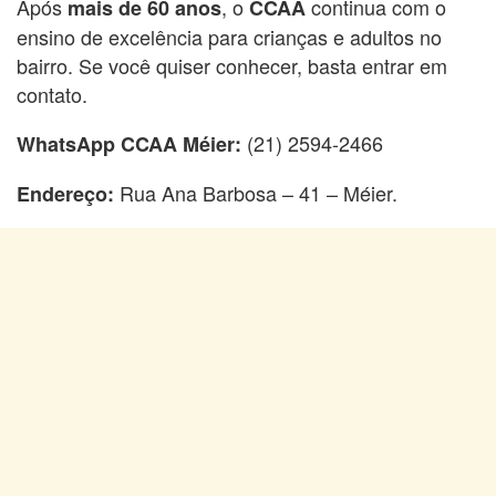
Após
, o
continua com o
mais de 60 anos
CCAA
ensino de excelência para crianças e adultos no
bairro. Se você quiser conhecer, basta entrar em
contato.
(21) 2594-2466
WhatsApp CCAA Méier:
Rua Ana Barbosa – 41 – Méier.
Endereço: