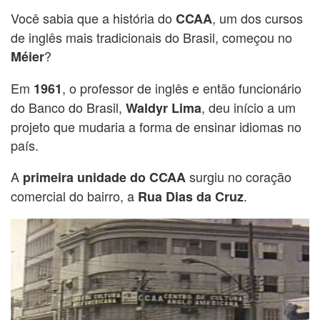
Você sabia que a história do
, um dos cursos
CCAA
de inglês mais tradicionais do Brasil, começou no
?
Méier
Em
, o professor de inglês e então funcionário
1961
do Banco do Brasil,
, deu início a um
Waldyr Lima
projeto que mudaria a forma de ensinar idiomas no
país.
A
surgiu no coração
primeira unidade do CCAA
comercial do bairro, a
.
Rua Dias da Cruz