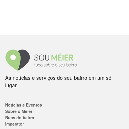
As notícias e serviços do seu bairro em um só
lugar.
Notícias e Eventos
Sobre o Méier
Ruas do bairro
Imperator