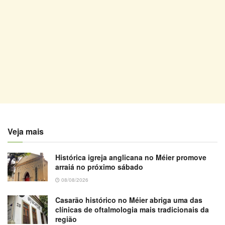
Veja mais
Histórica igreja anglicana no Méier promove
arraiá no próximo sábado
08/08/2026
Casarão histórico no Méier abriga uma das
clínicas de oftalmologia mais tradicionais da
região