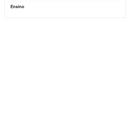
Ensino