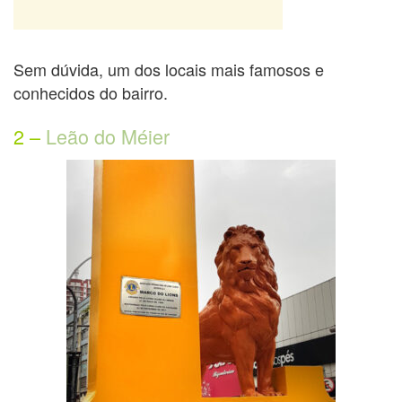
Sem dúvida, um dos locais mais famosos e
conhecidos do bairro.
2 –
Leão do Méier