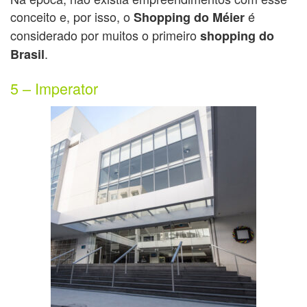
conceito e, por isso, o
é
Shopping do Méier
considerado por muitos o primeiro
shopping do
.
Brasil
5 – Imperator