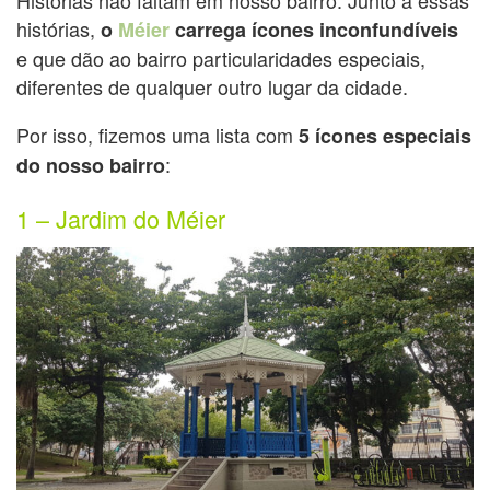
histórias,
o
Méier
carrega ícones inconfundíveis
e que dão ao bairro particularidades especiais,
diferentes de qualquer outro lugar da cidade.
Por isso, fizemos uma lista com
5 ícones especiais
:
do nosso bairro
1 – Jardim do Méier