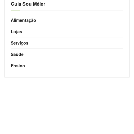
Guia Sou Méier
Alimentação
Lojas
Serviços
Saúde
Ensino