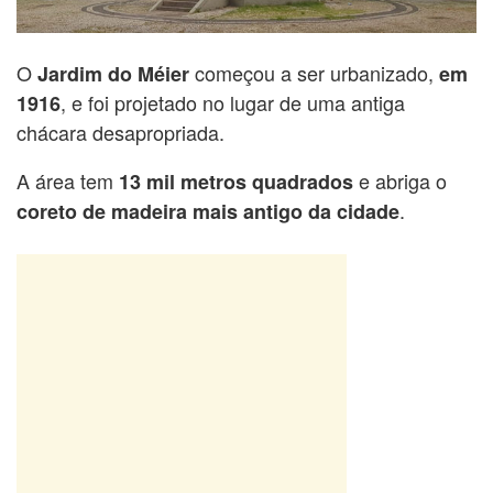
O
começou a ser urbanizado,
Jardim do Méier
em
, e foi projetado no lugar de uma antiga
1916
chácara desapropriada.
A área tem
e abriga o
13 mil metros quadrados
.
coreto de madeira mais antigo da cidade