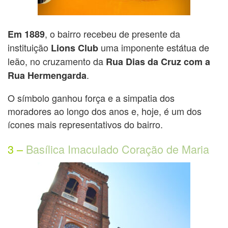
, o bairro recebeu de presente da
Em 1889
instituição
uma imponente estátua de
Lions Club
leão, no cruzamento da
Rua Dias da Cruz com a
.
Rua Hermengarda
O símbolo ganhou força e a simpatia dos
moradores ao longo dos anos e, hoje, é um dos
ícones mais representativos do bairro.
3 –
Basílica Imaculado Coração de Maria