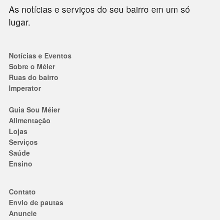
As notícias e serviços do seu bairro em um só
lugar.
Notícias e Eventos
Sobre o Méier
Ruas do bairro
Imperator
Guia Sou Méier
Alimentação
Lojas
Serviços
Saúde
Ensino
Contato
Envio de pautas
Anuncie