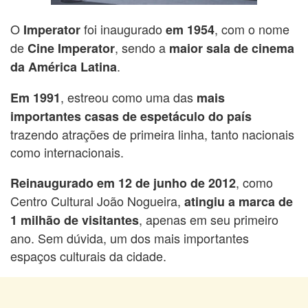
O
foi inaugurado
, com o nome
Imperator
em 1954
de
, sendo a
Cine Imperator
maior sala de cinema
.
da América Latina
, estreou como uma das
Em 1991
mais
importantes casas de espetáculo do país
trazendo atrações de primeira linha, tanto nacionais
como internacionais.
, como
Reinaugurado em 12 de junho de 2012
Centro Cultural João Nogueira,
atingiu a marca de
, apenas em seu primeiro
1 milhão de visitantes
ano. Sem dúvida, um dos mais importantes
espaços culturais da cidade.