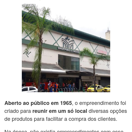
, o empreendimento foi
Aberto ao público em 1965
criado para
diversas opções
reunir em um só local
de produtos para facilitar a compra dos clientes.
Na época, não existia empreendimentos com esse