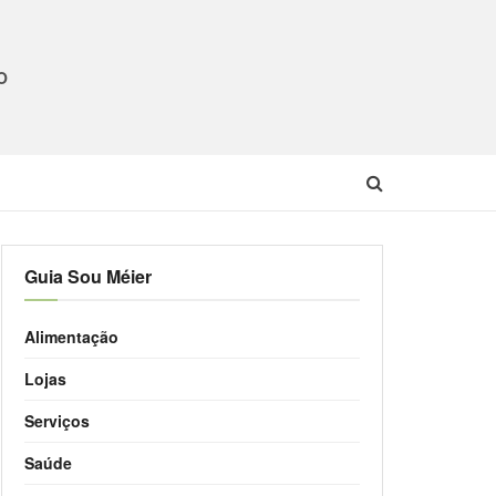
O
Guia Sou Méier
Alimentação
Lojas
Serviços
Saúde