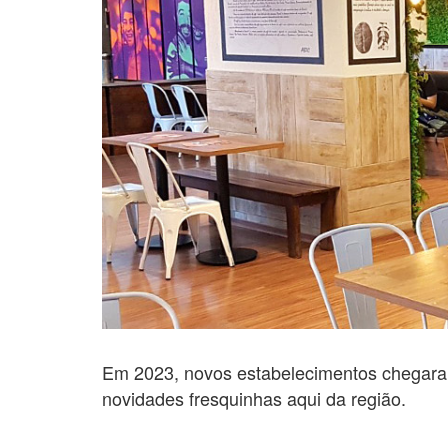
Em 2023, novos estabelecimentos chegaram
novidades fresquinhas aqui da região.