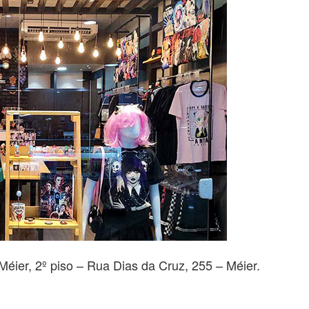
Méier, 2º piso – Rua Dias da Cruz, 255 – Méier.