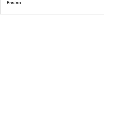
Ensino