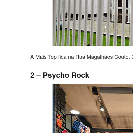
A Mais Top fica na Rua Magalhães Couto, 
2 – Psycho Rock