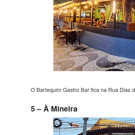
O Bartequim Gastro Bar fica na Rua Dias d
5 – À Mineira