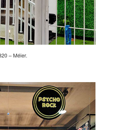
320 – Méier.