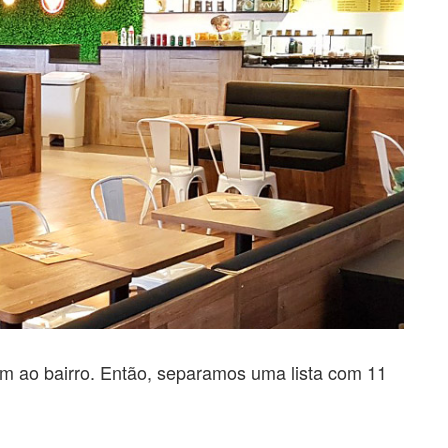
 ao bairro. Então, separamos uma lista com 11