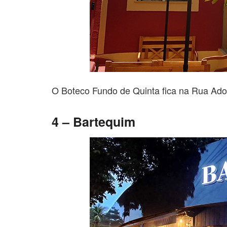
O Boteco Fundo de Quinta fica na Rua Ado
4 – Bartequim