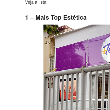
Veja a lista:
1 – Mais Top Estética