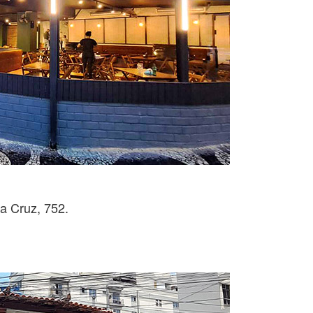
a Cruz, 752.