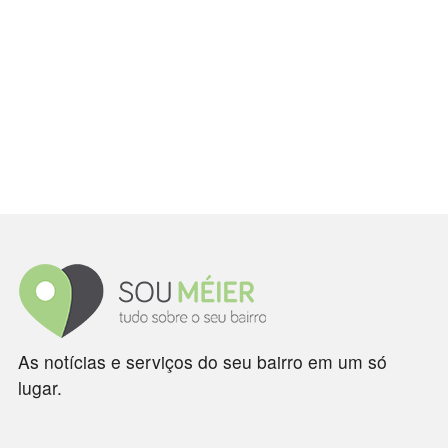
As notícias e serviços do seu bairro em um só
lugar.