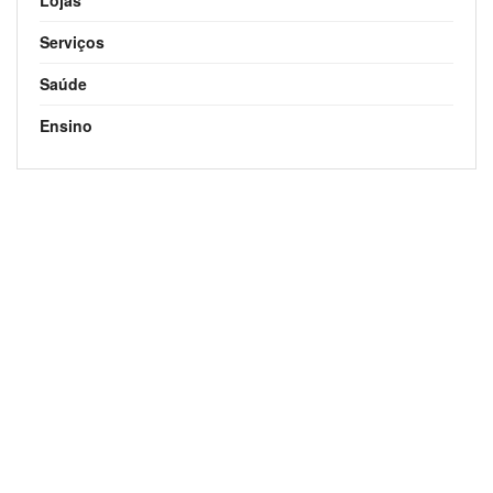
Lojas
Serviços
Saúde
Ensino