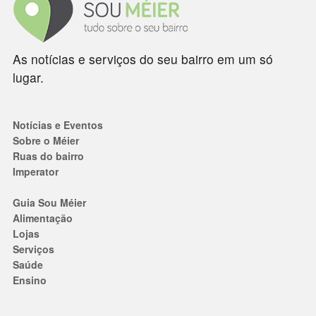
As notícias e serviços do seu bairro em um só
lugar.
Notícias e Eventos
Sobre o Méier
Ruas do bairro
Imperator
Guia Sou Méier
Alimentação
Lojas
Serviços
Saúde
Ensino