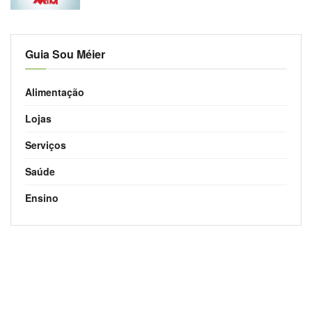
Guia Sou Méier
Alimentação
Lojas
Serviços
Saúde
Ensino