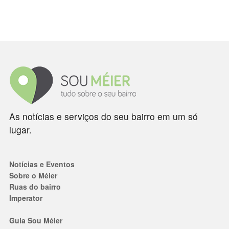
As notícias e serviços do seu bairro em um só
lugar.
Notícias e Eventos
Sobre o Méier
Ruas do bairro
Imperator
Guia Sou Méier