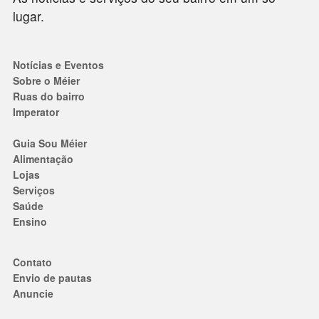
lugar.
Notícias e Eventos
Sobre o Méier
Ruas do bairro
Imperator
Guia Sou Méier
Alimentação
Lojas
Serviços
Saúde
Ensino
Contato
Envio de pautas
Anuncie