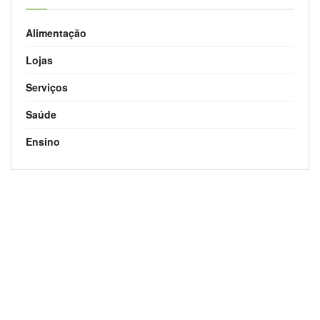
Alimentação
Lojas
Serviços
Saúde
Ensino