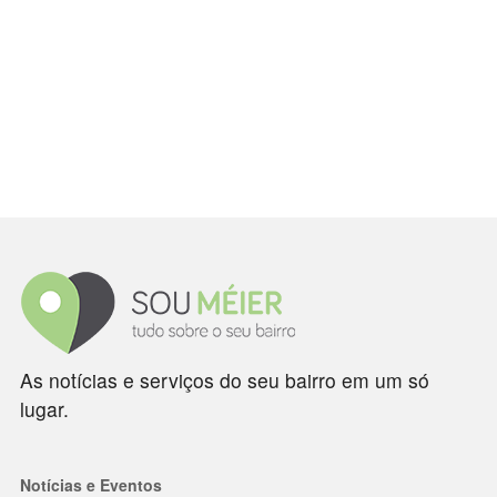
As notícias e serviços do seu bairro em um só
lugar.
Notícias e Eventos