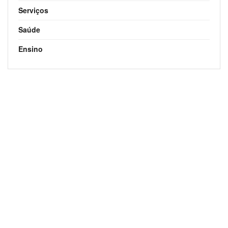
Serviços
Saúde
Ensino