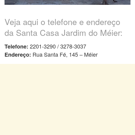
Veja aqui o telefone e endereço
da Santa Casa Jardim do Méier:
2201-3290 / 3278-3037
Telefone:
Rua Santa Fé, 145 – Méier
Endereço: