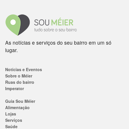
As notícias e serviços do seu bairro em um só
lugar.
Notícias e Eventos
Sobre o Méier
Ruas do bairro
Imperator
Guia Sou Méier
Alimentação
Lojas
Serviços
Saúde