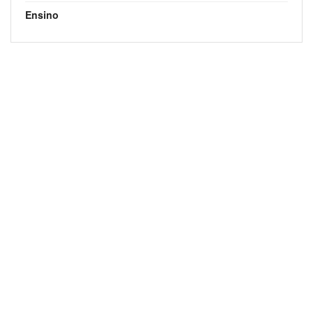
Ensino