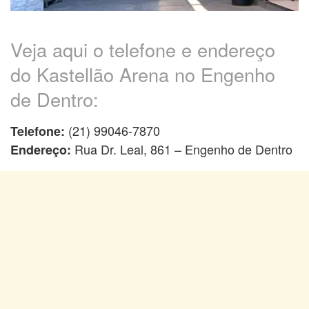
Veja aqui o telefone e endereço
do Kastellão Arena no Engenho
de Dentro:
(21) 99046-7870
Telefone:
Rua Dr. Leal, 861 – Engenho de Dentro
Endereço: