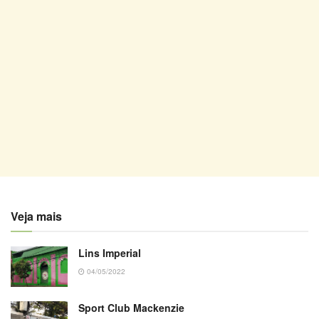
Veja mais
Lins Imperial
04/05/2022
Sport Club Mackenzie