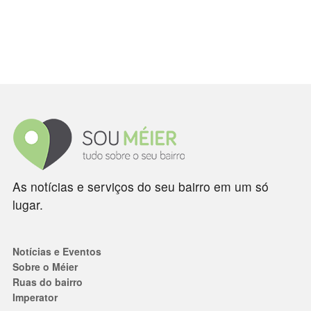
As notícias e serviços do seu bairro em um só
lugar.
Notícias e Eventos
Sobre o Méier
Ruas do bairro
Imperator