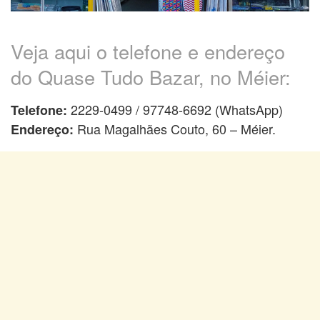
Veja aqui o telefone e endereço
do Quase Tudo Bazar, no Méier:
2229-0499 / 97748-6692 (WhatsApp)
Telefone:
Rua Magalhães Couto, 60 – Méier.
Endereço: