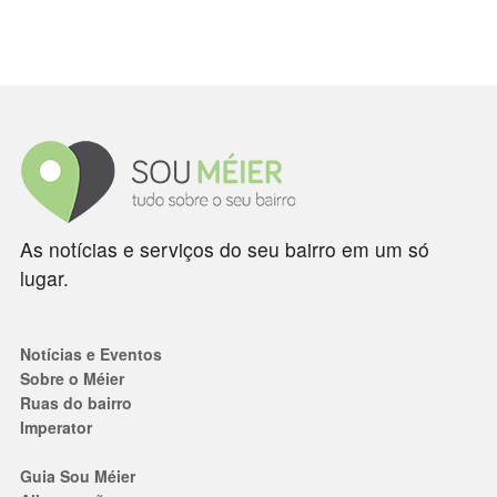
As notícias e serviços do seu bairro em um só
lugar.
Notícias e Eventos
Sobre o Méier
Ruas do bairro
Imperator
Guia Sou Méier